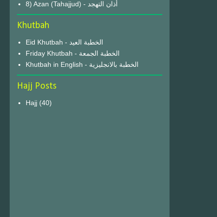
8) Azan (Tahajjud) - أذان التهجد
Khutbah
Eid Khutbah - الخطبة العيد
Friday Khutbah - الخطبة الجمعة
Khutbah in English - الخطبة بالانجليزية
Hajj Posts
Hajj
(40)