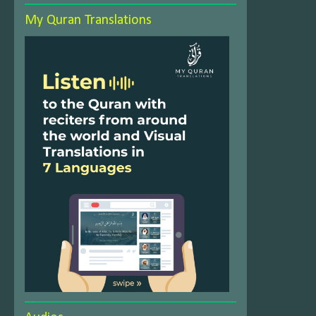
My Quran Translations