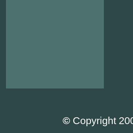
©
Copyright 200