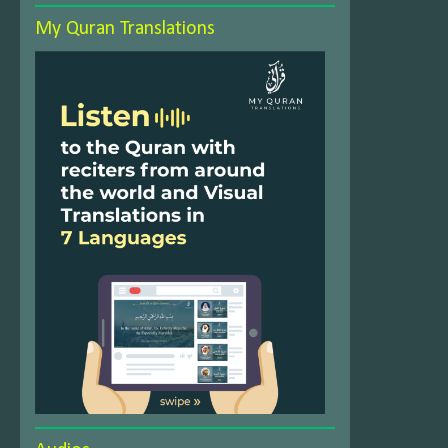
My Quran Translations