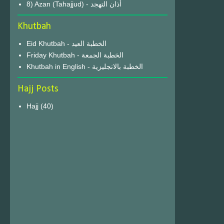
8) Azan (Tahajjud) - أذان التهجد
Khutbah
Eid Khutbah - الخطبة العيد
Friday Khutbah - الخطبة الجمعة
Khutbah in English - الخطبة بالانجليزية
Hajj Posts
Hajj
(40)