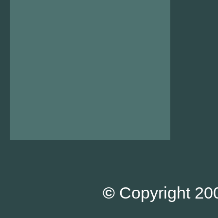
©
Copyright 200