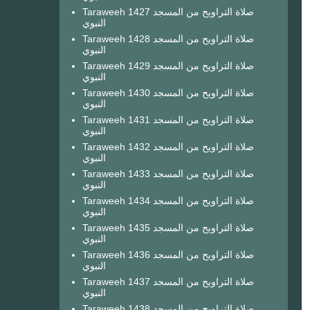
Taraweeh 1427 صلاة التراويح من المسجد
النبوي
Taraweeh 1428 صلاة التراويح من المسجد
النبوي
Taraweeh 1429 صلاة التراويح من المسجد
النبوي
Taraweeh 1430 صلاة التراويح من المسجد
النبوي
Taraweeh 1431 صلاة التراويح من المسجد
النبوي
Taraweeh 1432 صلاة التراويح من المسجد
النبوي
Taraweeh 1433 صلاة التراويح من المسجد
النبوي
Taraweeh 1434 صلاة التراويح من المسجد
النبوي
Taraweeh 1435 صلاة التراويح من المسجد
النبوي
Taraweeh 1436 صلاة التراويح من المسجد
النبوي
Taraweeh 1437 صلاة التراويح من المسجد
النبوي
Taraweeh 1438 صلاة التراويح من المسجد