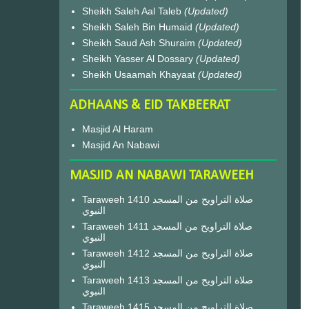
Sheikh Saleh Aal Taleb
(Updated)
Sheikh Saleh Bin Humaid
(Updated)
Sheikh Saud Ash Shuraim
(Updated)
Sheikh Yasser Al Dossary
(Updated)
Sheikh Usaamah Khayaat
(Updated)
ADHAANS & EID TAKBEERAT
Masjid Al Haram
Masjid An Nabawi
MASJID AN NABAWI TARAWEEH
Taraweeh 1410 صلاة التراويح من المسجد
النبوي
Taraweeh 1411 صلاة التراويح من المسجد
النبوي
Taraweeh 1412 صلاة التراويح من المسجد
النبوي
Taraweeh 1413 صلاة التراويح من المسجد
النبوي
Taraweeh 1415 صلاة التراويح من المسجد