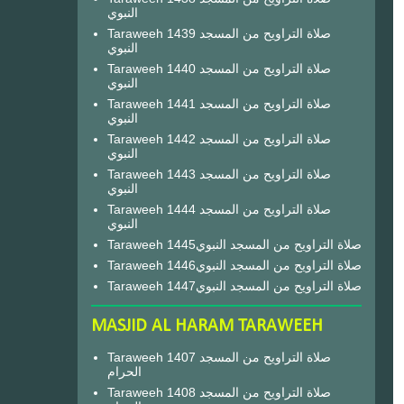
النبوي
Taraweeh 1439 صلاة التراويح من المسجد
النبوي
Taraweeh 1440 صلاة التراويح من المسجد
النبوي
Taraweeh 1441 صلاة التراويح من المسجد
النبوي
Taraweeh 1442 صلاة التراويح من المسجد
النبوي
Taraweeh 1443 صلاة التراويح من المسجد
النبوي
Taraweeh 1444 صلاة التراويح من المسجد
النبوي
Taraweeh 1445صلاة التراويح من المسجد النبوي
Taraweeh 1446صلاة التراويح من المسجد النبوي
Taraweeh 1447صلاة التراويح من المسجد النبوي
MASJID AL HARAM TARAWEEH
Taraweeh 1407 صلاة التراويح من المسجد
الحرام
Taraweeh 1408 صلاة التراويح من المسجد