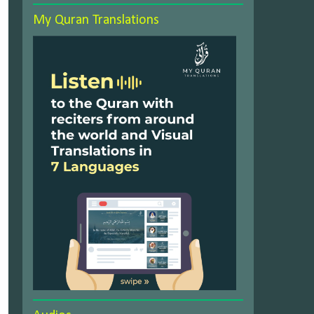
My Quran Translations