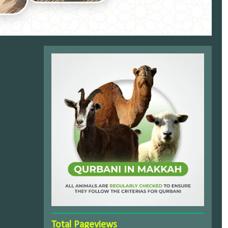
Total Pageviews