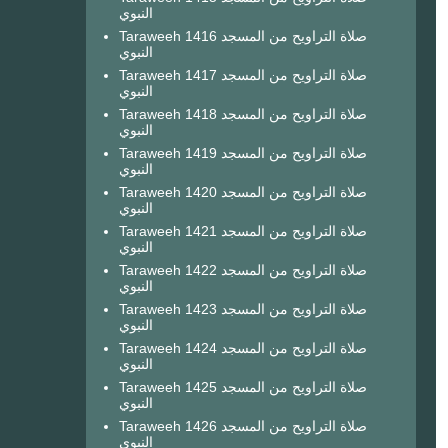
النبوي
Taraweeh 1416 صلاة التراويح من المسجد
النبوي
Taraweeh 1417 صلاة التراويح من المسجد
النبوي
Taraweeh 1418 صلاة التراويح من المسجد
النبوي
Taraweeh 1419 صلاة التراويح من المسجد
النبوي
Taraweeh 1420 صلاة التراويح من المسجد
النبوي
Taraweeh 1421 صلاة التراويح من المسجد
النبوي
Taraweeh 1422 صلاة التراويح من المسجد
النبوي
Taraweeh 1423 صلاة التراويح من المسجد
النبوي
Taraweeh 1424 صلاة التراويح من المسجد
النبوي
Taraweeh 1425 صلاة التراويح من المسجد
النبوي
Taraweeh 1426 صلاة التراويح من المسجد
النبوي