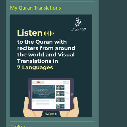
My Quran Translations