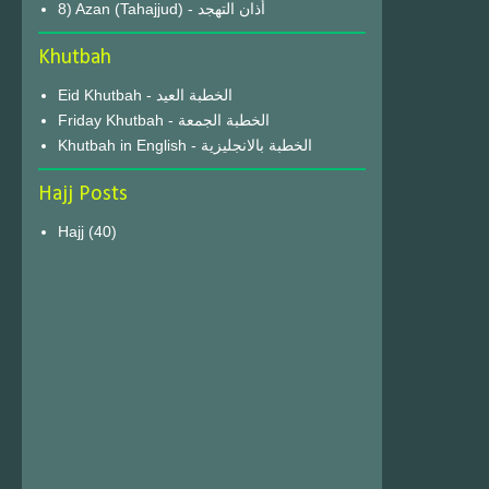
8) Azan (Tahajjud) - أذان التهجد
Khutbah
Eid Khutbah - الخطبة العيد
Friday Khutbah - الخطبة الجمعة
Khutbah in English - الخطبة بالانجليزية
Hajj Posts
Hajj
(40)