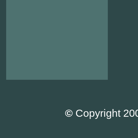
©
Copyright 200