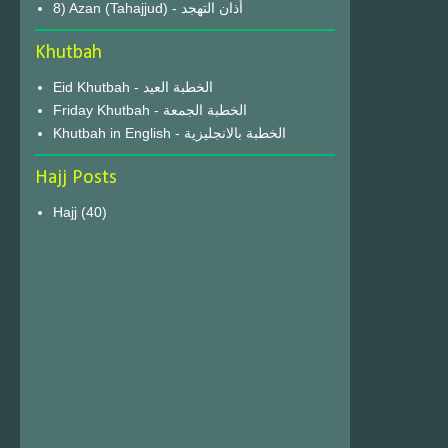
8) Azan (Tahajjud) - أذان التهجد
Khutbah
Eid Khutbah - الخطبة العيد
Friday Khutbah - الخطبة الجمعة
Khutbah in English - الخطبة بالانجليزية
Hajj Posts
Hajj
(40)