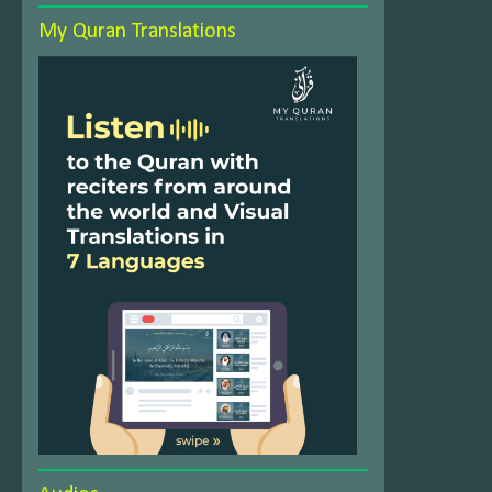
My Quran Translations