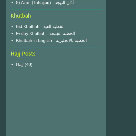
8) Azan (Tahajjud) - أذان التهجد
Khutbah
Eid Khutbah - الخطبة العيد
Friday Khutbah - الخطبة الجمعة
Khutbah in English - الخطبة بالانجليزية
Hajj Posts
Hajj
(40)