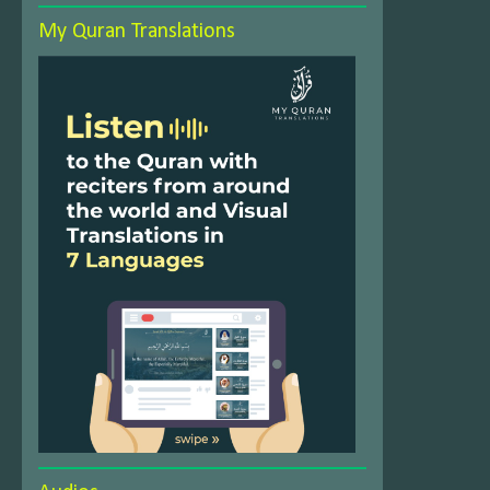
My Quran Translations