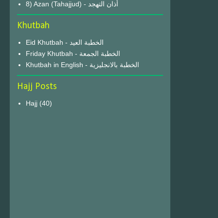
8) Azan (Tahajjud) - أذان التهجد
Khutbah
Eid Khutbah - الخطبة العيد
Friday Khutbah - الخطبة الجمعة
Khutbah in English - الخطبة بالانجليزية
Hajj Posts
Hajj
(40)