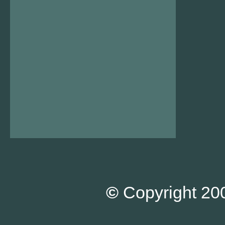
©
Copyright 200