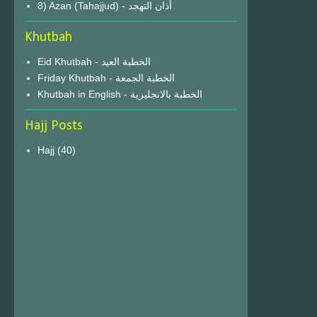
8) Azan (Tahajjud) - أذان التهجد
Khutbah
Eid Khutbah - الخطبة العيد
Friday Khutbah - الخطبة الجمعة
Khutbah in English - الخطبة بالانجليزية
Hajj Posts
Hajj
(40)