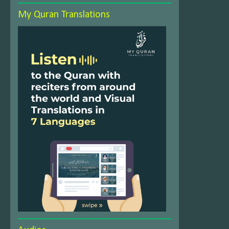
My Quran Translations