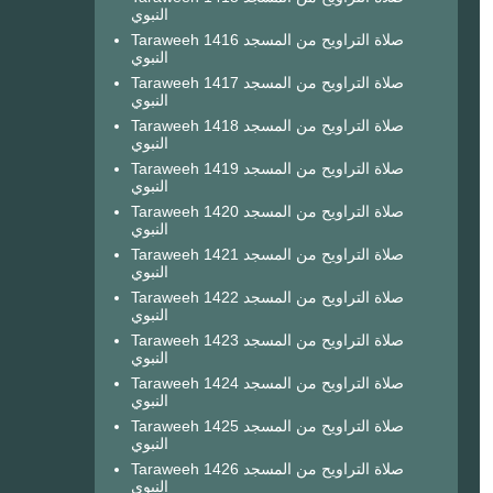
النبوي
Taraweeh 1416 صلاة التراويح من المسجد
النبوي
Taraweeh 1417 صلاة التراويح من المسجد
النبوي
Taraweeh 1418 صلاة التراويح من المسجد
النبوي
Taraweeh 1419 صلاة التراويح من المسجد
النبوي
Taraweeh 1420 صلاة التراويح من المسجد
النبوي
Taraweeh 1421 صلاة التراويح من المسجد
النبوي
Taraweeh 1422 صلاة التراويح من المسجد
النبوي
Taraweeh 1423 صلاة التراويح من المسجد
النبوي
Taraweeh 1424 صلاة التراويح من المسجد
النبوي
Taraweeh 1425 صلاة التراويح من المسجد
النبوي
Taraweeh 1426 صلاة التراويح من المسجد
النبوي