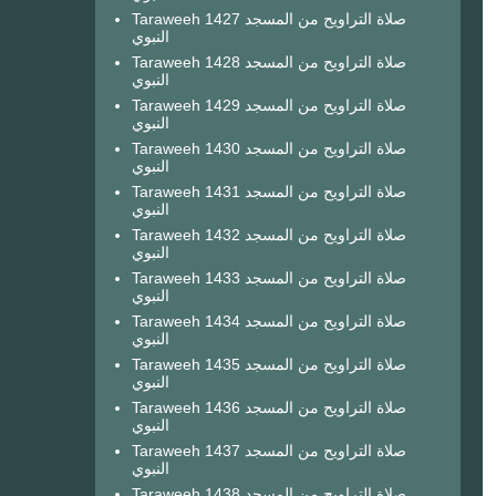
Taraweeh 1427 صلاة التراويح من المسجد
النبوي
Taraweeh 1428 صلاة التراويح من المسجد
النبوي
Taraweeh 1429 صلاة التراويح من المسجد
النبوي
Taraweeh 1430 صلاة التراويح من المسجد
النبوي
Taraweeh 1431 صلاة التراويح من المسجد
النبوي
Taraweeh 1432 صلاة التراويح من المسجد
النبوي
Taraweeh 1433 صلاة التراويح من المسجد
النبوي
Taraweeh 1434 صلاة التراويح من المسجد
النبوي
Taraweeh 1435 صلاة التراويح من المسجد
النبوي
Taraweeh 1436 صلاة التراويح من المسجد
النبوي
Taraweeh 1437 صلاة التراويح من المسجد
النبوي
Taraweeh 1438 صلاة التراويح من المسجد