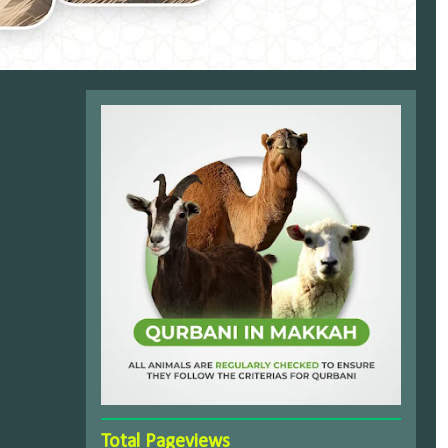
Total Pageviews