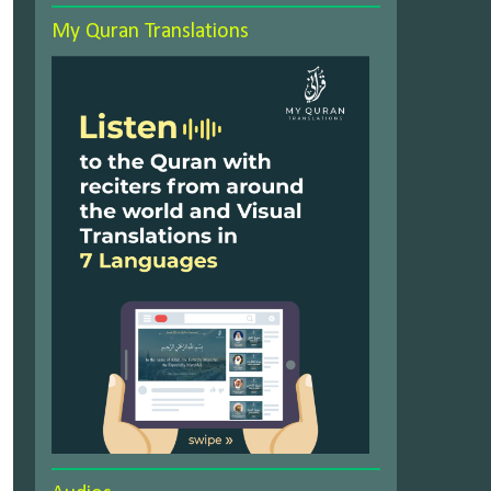
My Quran Translations