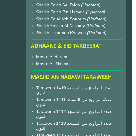
Sheikh Saleh Aal Taleb
(Updated)
Sheikh Saleh Bin Humaid
(Updated)
Sheikh Saud Ash Shuraim
(Updated)
Sheikh Yasser Al Dossary
(Updated)
Sheikh Usaamah Khayaat
(Updated)
ADHAANS & EID TAKBEERAT
Masjid Al Haram
Masjid An Nabawi
MASJID AN NABAWI TARAWEEH
Taraweeh 1410 صلاة التراويح من المسجد
النبوي
Taraweeh 1411 صلاة التراويح من المسجد
النبوي
Taraweeh 1412 صلاة التراويح من المسجد
النبوي
Taraweeh 1413 صلاة التراويح من المسجد
النبوي
Taraweeh 1415 صلاة التراويح من المسجد