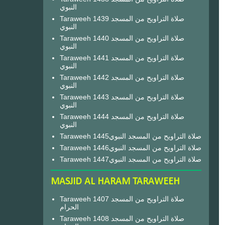
النبوي
Taraweeh 1439 صلاة التراويح من المسجد
النبوي
Taraweeh 1440 صلاة التراويح من المسجد
النبوي
Taraweeh 1441 صلاة التراويح من المسجد
النبوي
Taraweeh 1442 صلاة التراويح من المسجد
النبوي
Taraweeh 1443 صلاة التراويح من المسجد
النبوي
Taraweeh 1444 صلاة التراويح من المسجد
النبوي
Taraweeh 1445صلاة التراويح من المسجد النبوي
Taraweeh 1446صلاة التراويح من المسجد النبوي
Taraweeh 1447صلاة التراويح من المسجد النبوي
MASJID AL HARAM TARAWEEH
Taraweeh 1407 صلاة التراويح من المسجد
الحرام
Taraweeh 1408 صلاة التراويح من المسجد