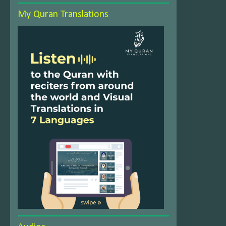
My Quran Translations