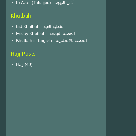
8) Azan (Tahajjud) - أذان التهجد
Khutbah
Eid Khutbah - الخطبة العيد
Friday Khutbah - الخطبة الجمعة
Khutbah in English - الخطبة بالانجليزية
Hajj Posts
Hajj
(40)