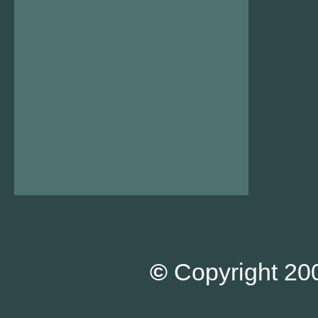
©
Copyright 200