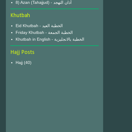
8) Azan (Tahajjud) - أذان التهجد
Khutbah
Eid Khutbah - الخطبة العيد
Friday Khutbah - الخطبة الجمعة
Khutbah in English - الخطبة بالانجليزية
Hajj Posts
Hajj
(40)