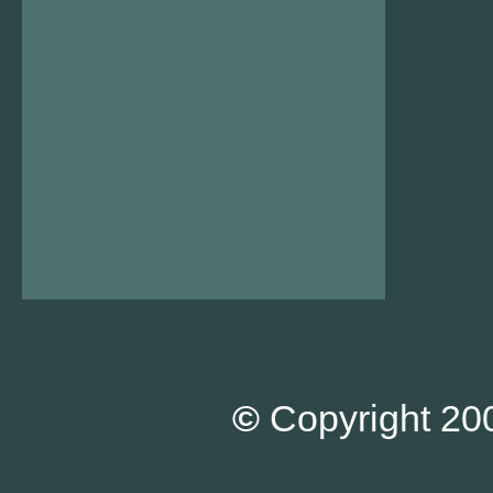
©
Copyright 200