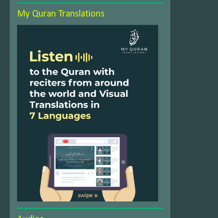
My Quran Translations