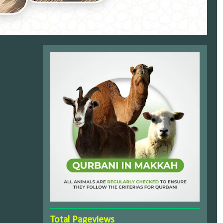
Total Pageviews