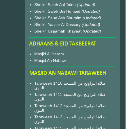
Sheikh Saleh Aal Taleb
(Updated)
Sheikh Saleh Bin Humaid
(Updated)
Sheikh Saud Ash Shuraim
(Updated)
Sheikh Yasser Al Dossary
(Updated)
Sheikh Usaamah Khayaat
(Updated)
ADHAANS & EID TAKBEERAT
Masjid Al Haram
Masjid An Nabawi
MASJID AN NABAWI TARAWEEH
Taraweeh 1410 صلاة التراويح من المسجد
النبوي
Taraweeh 1411 صلاة التراويح من المسجد
النبوي
Taraweeh 1412 صلاة التراويح من المسجد
النبوي
Taraweeh 1413 صلاة التراويح من المسجد
النبوي
Taraweeh 1415 صلاة التراويح من المسجد