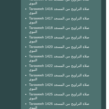
النبوي
Taraweeh 1416 صلاة التراويح من المسجد
النبوي
Taraweeh 1417 صلاة التراويح من المسجد
النبوي
Taraweeh 1418 صلاة التراويح من المسجد
النبوي
Taraweeh 1419 صلاة التراويح من المسجد
النبوي
Taraweeh 1420 صلاة التراويح من المسجد
النبوي
Taraweeh 1421 صلاة التراويح من المسجد
النبوي
Taraweeh 1422 صلاة التراويح من المسجد
النبوي
Taraweeh 1423 صلاة التراويح من المسجد
النبوي
Taraweeh 1424 صلاة التراويح من المسجد
النبوي
Taraweeh 1425 صلاة التراويح من المسجد
النبوي
Taraweeh 1426 صلاة التراويح من المسجد
النبوي