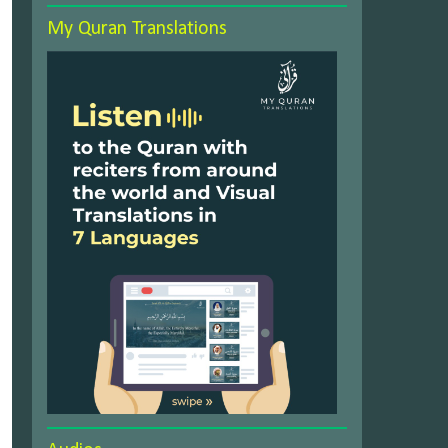
My Quran Translations