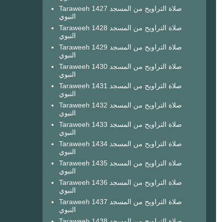
Taraweeh 1427 صلاة التراويح من المسجد
النبوي
Taraweeh 1428 صلاة التراويح من المسجد
النبوي
Taraweeh 1429 صلاة التراويح من المسجد
النبوي
Taraweeh 1430 صلاة التراويح من المسجد
النبوي
Taraweeh 1431 صلاة التراويح من المسجد
النبوي
Taraweeh 1432 صلاة التراويح من المسجد
النبوي
Taraweeh 1433 صلاة التراويح من المسجد
النبوي
Taraweeh 1434 صلاة التراويح من المسجد
النبوي
Taraweeh 1435 صلاة التراويح من المسجد
النبوي
Taraweeh 1436 صلاة التراويح من المسجد
النبوي
Taraweeh 1437 صلاة التراويح من المسجد
النبوي
Taraweeh 1438 صلاة التراويح من المسجد