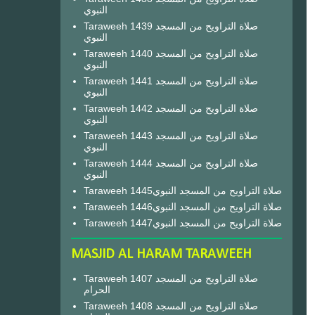
النبوي
Taraweeh 1439 صلاة التراويح من المسجد
النبوي
Taraweeh 1440 صلاة التراويح من المسجد
النبوي
Taraweeh 1441 صلاة التراويح من المسجد
النبوي
Taraweeh 1442 صلاة التراويح من المسجد
النبوي
Taraweeh 1443 صلاة التراويح من المسجد
النبوي
Taraweeh 1444 صلاة التراويح من المسجد
النبوي
Taraweeh 1445صلاة التراويح من المسجد النبوي
Taraweeh 1446صلاة التراويح من المسجد النبوي
Taraweeh 1447صلاة التراويح من المسجد النبوي
MASJID AL HARAM TARAWEEH
Taraweeh 1407 صلاة التراويح من المسجد
الحرام
Taraweeh 1408 صلاة التراويح من المسجد