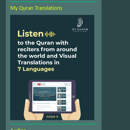
My Quran Translations