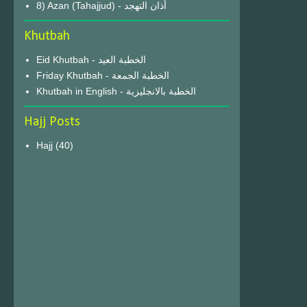
8) Azan (Tahajjud) - أذان التهجد
Khutbah
Eid Khutbah - الخطبة العيد
Friday Khutbah - الخطبة الجمعة
Khutbah in English - الخطبة بالانجليزية
Hajj Posts
Hajj
(40)