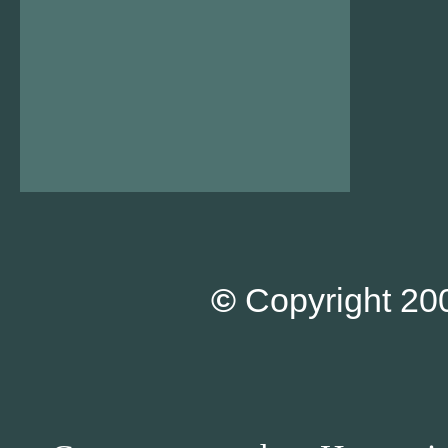
©
Copyright 200