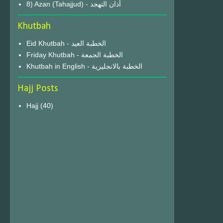
8) Azan (Tahajjud) - أذان التهجد
Khutbah
Eid Khutbah - الخطبة العيد
Friday Khutbah - الخطبة الجمعة
Khutbah in English - الخطبة بالانجليزية
Hajj Posts
Hajj
(40)