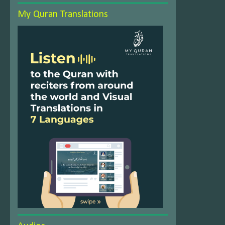
My Quran Translations