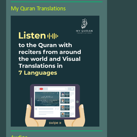
My Quran Translations