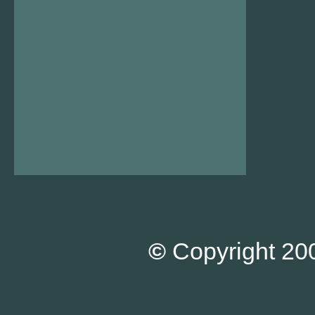
©
Copyright 200