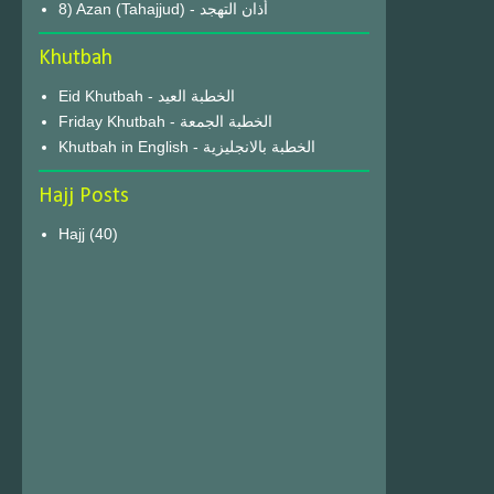
8) Azan (Tahajjud) - أذان التهجد
Khutbah
Eid Khutbah - الخطبة العيد
Friday Khutbah - الخطبة الجمعة
Khutbah in English - الخطبة بالانجليزية
Hajj Posts
Hajj
(40)