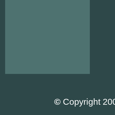
©
Copyright 200