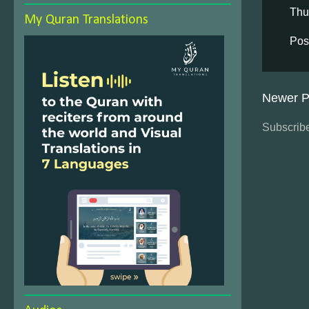
Thu
My Quran Translations
Pos
Newer P
Subscribe