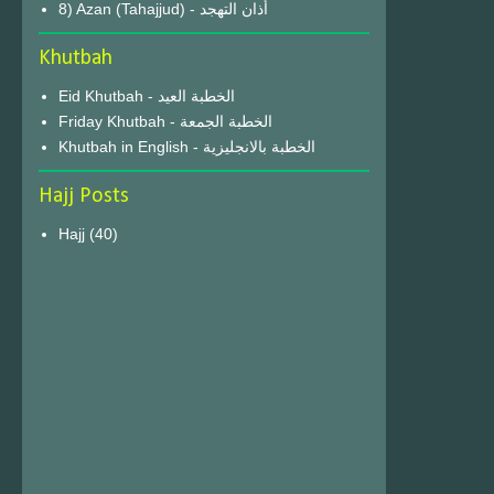
8) Azan (Tahajjud) - أذان التهجد
Khutbah
Eid Khutbah - الخطبة العيد
Friday Khutbah - الخطبة الجمعة
Khutbah in English - الخطبة بالانجليزية
Hajj Posts
Hajj
(40)