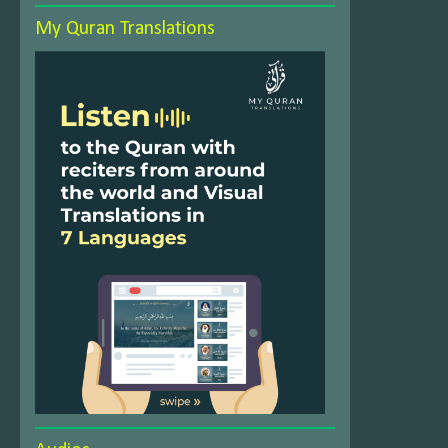
My Quran Translations