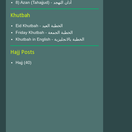
8) Azan (Tahajjud) - أذان التهجد
Khutbah
Eid Khutbah - الخطبة العيد
Friday Khutbah - الخطبة الجمعة
Khutbah in English - الخطبة بالانجليزية
Hajj Posts
Hajj
(40)