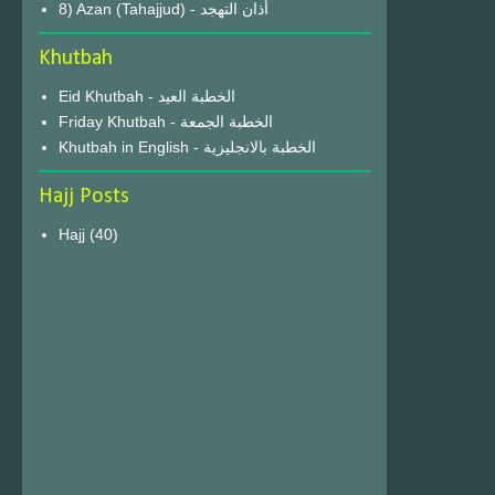
8) Azan (Tahajjud) - أذان التهجد
Khutbah
Eid Khutbah - الخطبة العيد
Friday Khutbah - الخطبة الجمعة
Khutbah in English - الخطبة بالانجليزية
Hajj Posts
Hajj
(40)