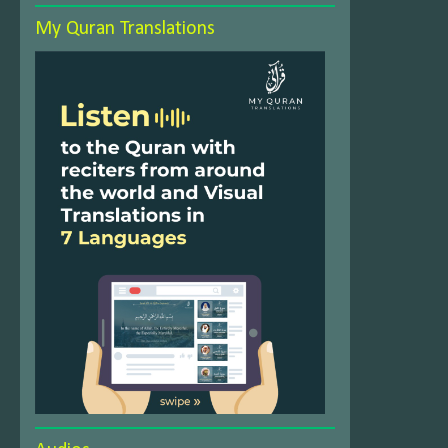
My Quran Translations