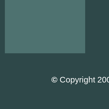
©
Copyright 200