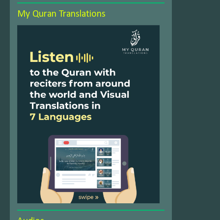
My Quran Translations