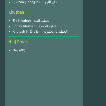
8) Azan (Tahajjud) - أذان التهجد
Khutbah
Eid Khutbah - الخطبة العيد
Friday Khutbah - الخطبة الجمعة
Khutbah in English - الخطبة بالانجليزية
Hajj Posts
Hajj
(40)