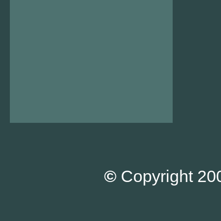
©
Copyright 200