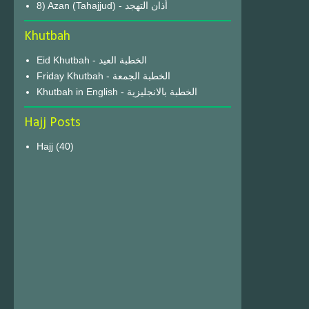
8) Azan (Tahajjud) - أذان التهجد
Khutbah
Eid Khutbah - الخطبة العيد
Friday Khutbah - الخطبة الجمعة
Khutbah in English - الخطبة بالانجليزية
Hajj Posts
Hajj
(40)