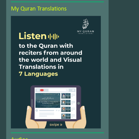
My Quran Translations