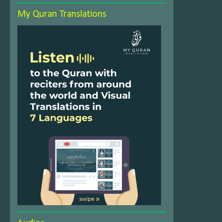
My Quran Translations