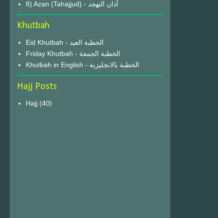
8) Azan (Tahajjud) - أذان التهجد
Khutbah
Eid Khutbah - الخطبة العيد
Friday Khutbah - الخطبة الجمعة
Khutbah in English - الخطبة بالانجليزية
Hajj Posts
Hajj
(40)