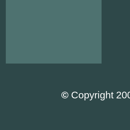
©
Copyright 200