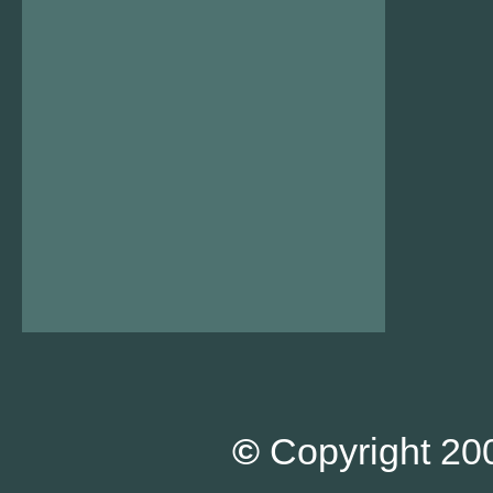
©
Copyright 200