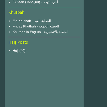
8) Azan (Tahajjud) - أذان التهجد
Khutbah
Eid Khutbah - الخطبة العيد
Friday Khutbah - الخطبة الجمعة
Khutbah in English - الخطبة بالانجليزية
Hajj Posts
Hajj
(40)