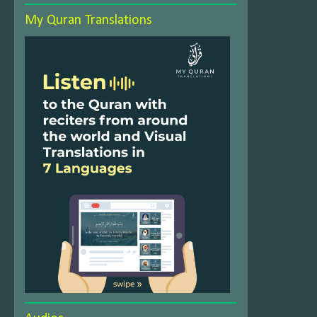
My Quran Translations