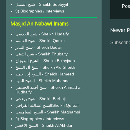
شيخ السبيل - Sheikh Subbyyil
Pos
9) Biographies / Interviews
Masjid An Nabawi Imams
Newer P
شيخ الحذيفي - Sheikh Hudaify
شيخ القاسم - Sheikh Qasim
Subscribe
شيخ البدير - Sheikh Budair
شيخ الثبيتي - Sheikh Thubaity
الشيخ البعيجان - Sheikh Bu'ayjaan
شيخ آل الشيخ - Sheikh Ale Sheikh
الشيخ إبن حميد - Sheikh Hameed
الشيخ المهنا - Sheikh Muhanna
شيخ أحمد الحذيفي - Sheikh Ahmad al
Hudhaify
شيخ برهجي - Sheikh Barhaji
الشيخ عبدالله القرافيSheikh Quraafi
الشيخ المغامسي - Sheikh Maghamsi
9) Biographies / Interviews
الشيخ الأخضر - Sheikh Al Akhdar