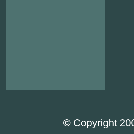
©
Copyright 200