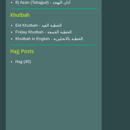
8) Azan (Tahajjud) - أذان التهجد
Khutbah
Eid Khutbah - الخطبة العيد
Friday Khutbah - الخطبة الجمعة
Khutbah in English - الخطبة بالانجليزية
Hajj Posts
Hajj
(40)