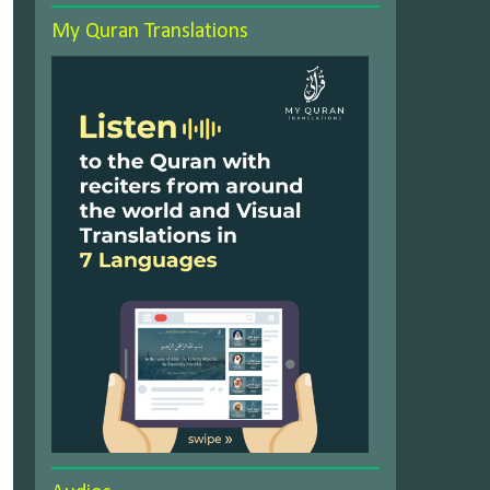
My Quran Translations