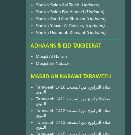
Sheikh Saleh Aal Taleb
(Updated)
Sheikh Saleh Bin Humaid
(Updated)
Sheikh Saud Ash Shuraim
(Updated)
Sheikh Yasser Al Dossary
(Updated)
Sheikh Usaamah Khayaat
(Updated)
ADHAANS & EID TAKBEERAT
Masjid Al Haram
Masjid An Nabawi
MASJID AN NABAWI TARAWEEH
Taraweeh 1410 صلاة التراويح من المسجد
النبوي
Taraweeh 1411 صلاة التراويح من المسجد
النبوي
Taraweeh 1412 صلاة التراويح من المسجد
النبوي
Taraweeh 1413 صلاة التراويح من المسجد
النبوي
Taraweeh 1415 صلاة التراويح من المسجد