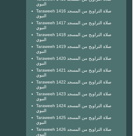
النبوي
Taraweeh 1416 صلاة التراويح من المسجد
النبوي
Taraweeh 1417 صلاة التراويح من المسجد
النبوي
Taraweeh 1418 صلاة التراويح من المسجد
النبوي
Taraweeh 1419 صلاة التراويح من المسجد
النبوي
Taraweeh 1420 صلاة التراويح من المسجد
النبوي
Taraweeh 1421 صلاة التراويح من المسجد
النبوي
Taraweeh 1422 صلاة التراويح من المسجد
النبوي
Taraweeh 1423 صلاة التراويح من المسجد
النبوي
Taraweeh 1424 صلاة التراويح من المسجد
النبوي
Taraweeh 1425 صلاة التراويح من المسجد
النبوي
Taraweeh 1426 صلاة التراويح من المسجد
النبوي