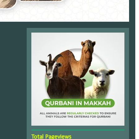
Total Pageviews