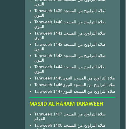
النبوي
Taraweeh 1439 صلاة التراويح من المسجد
النبوي
Taraweeh 1440 صلاة التراويح من المسجد
النبوي
Taraweeh 1441 صلاة التراويح من المسجد
النبوي
Taraweeh 1442 صلاة التراويح من المسجد
النبوي
Taraweeh 1443 صلاة التراويح من المسجد
النبوي
Taraweeh 1444 صلاة التراويح من المسجد
النبوي
Taraweeh 1445صلاة التراويح من المسجد النبوي
Taraweeh 1446صلاة التراويح من المسجد النبوي
Taraweeh 1447صلاة التراويح من المسجد النبوي
MASJID AL HARAM TARAWEEH
Taraweeh 1407 صلاة التراويح من المسجد
الحرام
Taraweeh 1408 صلاة التراويح من المسجد