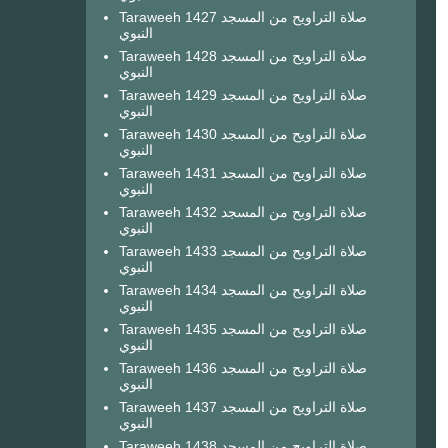
Taraweeh 1427 صلاة التراويح من المسجد
النبوي
Taraweeh 1428 صلاة التراويح من المسجد
النبوي
Taraweeh 1429 صلاة التراويح من المسجد
النبوي
Taraweeh 1430 صلاة التراويح من المسجد
النبوي
Taraweeh 1431 صلاة التراويح من المسجد
النبوي
Taraweeh 1432 صلاة التراويح من المسجد
النبوي
Taraweeh 1433 صلاة التراويح من المسجد
النبوي
Taraweeh 1434 صلاة التراويح من المسجد
النبوي
Taraweeh 1435 صلاة التراويح من المسجد
النبوي
Taraweeh 1436 صلاة التراويح من المسجد
النبوي
Taraweeh 1437 صلاة التراويح من المسجد
النبوي
Taraweeh 1438 صلاة التراويح من المسجد