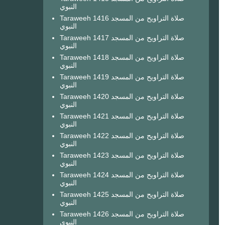
النبوي
Taraweeh 1416 صلاة التراويح من المسجد
النبوي
Taraweeh 1417 صلاة التراويح من المسجد
النبوي
Taraweeh 1418 صلاة التراويح من المسجد
النبوي
Taraweeh 1419 صلاة التراويح من المسجد
النبوي
Taraweeh 1420 صلاة التراويح من المسجد
النبوي
Taraweeh 1421 صلاة التراويح من المسجد
النبوي
Taraweeh 1422 صلاة التراويح من المسجد
النبوي
Taraweeh 1423 صلاة التراويح من المسجد
النبوي
Taraweeh 1424 صلاة التراويح من المسجد
النبوي
Taraweeh 1425 صلاة التراويح من المسجد
النبوي
Taraweeh 1426 صلاة التراويح من المسجد
النبوي