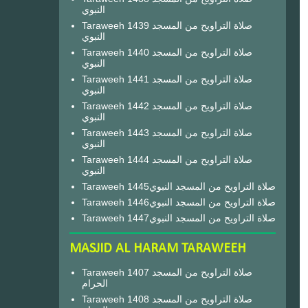
النبوي
Taraweeh 1439 صلاة التراويح من المسجد
النبوي
Taraweeh 1440 صلاة التراويح من المسجد
النبوي
Taraweeh 1441 صلاة التراويح من المسجد
النبوي
Taraweeh 1442 صلاة التراويح من المسجد
النبوي
Taraweeh 1443 صلاة التراويح من المسجد
النبوي
Taraweeh 1444 صلاة التراويح من المسجد
النبوي
Taraweeh 1445صلاة التراويح من المسجد النبوي
Taraweeh 1446صلاة التراويح من المسجد النبوي
Taraweeh 1447صلاة التراويح من المسجد النبوي
MASJID AL HARAM TARAWEEH
Taraweeh 1407 صلاة التراويح من المسجد
الحرام
Taraweeh 1408 صلاة التراويح من المسجد