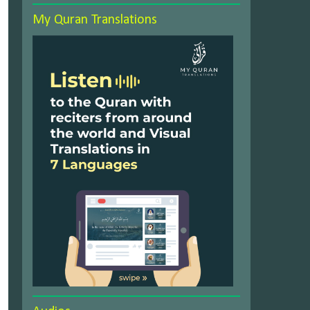
My Quran Translations