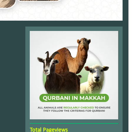
Total Pageviews