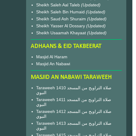
Sheikh Saleh Aal Taleb
(Updated)
Sheikh Saleh Bin Humaid
(Updated)
Sheikh Saud Ash Shuraim
(Updated)
Sheikh Yasser Al Dossary
(Updated)
Sheikh Usaamah Khayaat
(Updated)
ADHAANS & EID TAKBEERAT
Masjid Al Haram
Masjid An Nabawi
MASJID AN NABAWI TARAWEEH
Taraweeh 1410 صلاة التراويح من المسجد
النبوي
Taraweeh 1411 صلاة التراويح من المسجد
النبوي
Taraweeh 1412 صلاة التراويح من المسجد
النبوي
Taraweeh 1413 صلاة التراويح من المسجد
النبوي
Taraweeh 1415 صلاة التراويح من المسجد