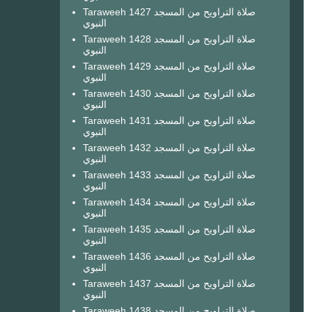
Taraweeh 1427 صلاة التراويح من المسجد
النبوي
Taraweeh 1428 صلاة التراويح من المسجد
النبوي
Taraweeh 1429 صلاة التراويح من المسجد
النبوي
Taraweeh 1430 صلاة التراويح من المسجد
النبوي
Taraweeh 1431 صلاة التراويح من المسجد
النبوي
Taraweeh 1432 صلاة التراويح من المسجد
النبوي
Taraweeh 1433 صلاة التراويح من المسجد
النبوي
Taraweeh 1434 صلاة التراويح من المسجد
النبوي
Taraweeh 1435 صلاة التراويح من المسجد
النبوي
Taraweeh 1436 صلاة التراويح من المسجد
النبوي
Taraweeh 1437 صلاة التراويح من المسجد
النبوي
Taraweeh 1438 صلاة التراويح من المسجد