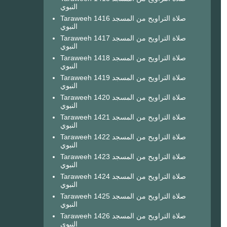
النبوي
Taraweeh 1416 صلاة التراويح من المسجد
النبوي
Taraweeh 1417 صلاة التراويح من المسجد
النبوي
Taraweeh 1418 صلاة التراويح من المسجد
النبوي
Taraweeh 1419 صلاة التراويح من المسجد
النبوي
Taraweeh 1420 صلاة التراويح من المسجد
النبوي
Taraweeh 1421 صلاة التراويح من المسجد
النبوي
Taraweeh 1422 صلاة التراويح من المسجد
النبوي
Taraweeh 1423 صلاة التراويح من المسجد
النبوي
Taraweeh 1424 صلاة التراويح من المسجد
النبوي
Taraweeh 1425 صلاة التراويح من المسجد
النبوي
Taraweeh 1426 صلاة التراويح من المسجد
النبوي