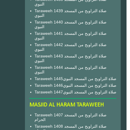
النبوي
Taraweeh 1439 صلاة التراويح من المسجد
النبوي
Taraweeh 1440 صلاة التراويح من المسجد
النبوي
Taraweeh 1441 صلاة التراويح من المسجد
النبوي
Taraweeh 1442 صلاة التراويح من المسجد
النبوي
Taraweeh 1443 صلاة التراويح من المسجد
النبوي
Taraweeh 1444 صلاة التراويح من المسجد
النبوي
Taraweeh 1445صلاة التراويح من المسجد النبوي
Taraweeh 1446صلاة التراويح من المسجد النبوي
Taraweeh 1447صلاة التراويح من المسجد النبوي
MASJID AL HARAM TARAWEEH
Taraweeh 1407 صلاة التراويح من المسجد
الحرام
Taraweeh 1408 صلاة التراويح من المسجد