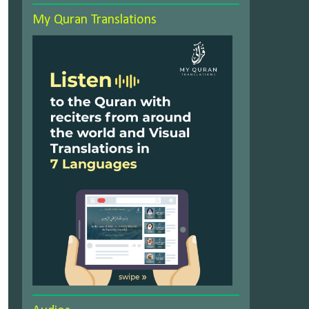
My Quran Translations