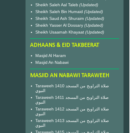
Sheikh Saleh Aal Taleb
(Updated)
Sheikh Saleh Bin Humaid
(Updated)
Sheikh Saud Ash Shuraim
(Updated)
Sheikh Yasser Al Dossary
(Updated)
Sheikh Usaamah Khayaat
(Updated)
ADHAANS & EID TAKBEERAT
Masjid Al Haram
Masjid An Nabawi
MASJID AN NABAWI TARAWEEH
Taraweeh 1410 صلاة التراويح من المسجد
النبوي
Taraweeh 1411 صلاة التراويح من المسجد
النبوي
Taraweeh 1412 صلاة التراويح من المسجد
النبوي
Taraweeh 1413 صلاة التراويح من المسجد
النبوي
Taraweeh 1415 صلاة التراويح من المسجد