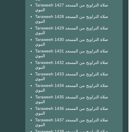
Taraweeh 1427 صلاة التراويح من المسجد
النبوي
Taraweeh 1428 صلاة التراويح من المسجد
النبوي
Taraweeh 1429 صلاة التراويح من المسجد
النبوي
Taraweeh 1430 صلاة التراويح من المسجد
النبوي
Taraweeh 1431 صلاة التراويح من المسجد
النبوي
Taraweeh 1432 صلاة التراويح من المسجد
النبوي
Taraweeh 1433 صلاة التراويح من المسجد
النبوي
Taraweeh 1434 صلاة التراويح من المسجد
النبوي
Taraweeh 1435 صلاة التراويح من المسجد
النبوي
Taraweeh 1436 صلاة التراويح من المسجد
النبوي
Taraweeh 1437 صلاة التراويح من المسجد
النبوي
Taraweeh 1438 صلاة التراويح من المسجد