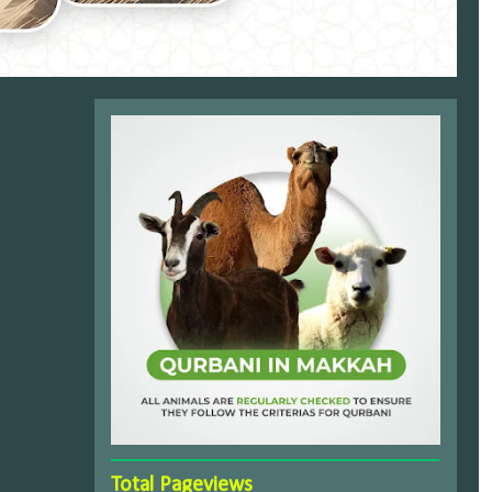
Total Pageviews