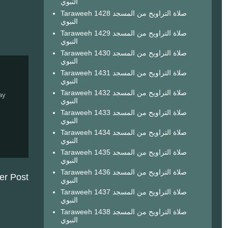
النبوي
Taraweeh 1428 صلاة التراويح من المسجد
النبوي
Taraweeh 1429 صلاة التراويح من المسجد
النبوي
Taraweeh 1430 صلاة التراويح من المسجد
النبوي
Taraweeh 1431 صلاة التراويح من المسجد
النبوي
Taraweeh 1432 صلاة التراويح من المسجد
ay
النبوي
Taraweeh 1433 صلاة التراويح من المسجد
النبوي
Taraweeh 1434 صلاة التراويح من المسجد
النبوي
Taraweeh 1435 صلاة التراويح من المسجد
النبوي
Taraweeh 1436 صلاة التراويح من المسجد
er Post
النبوي
Taraweeh 1437 صلاة التراويح من المسجد
النبوي
Taraweeh 1438 صلاة التراويح من المسجد
النبوي