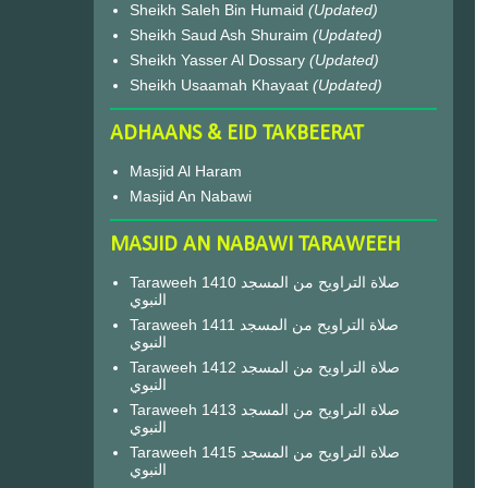
Sheikh Saleh Bin Humaid
(Updated)
Sheikh Saud Ash Shuraim
(Updated)
Sheikh Yasser Al Dossary
(Updated)
Sheikh Usaamah Khayaat
(Updated)
ADHAANS & EID TAKBEERAT
Masjid Al Haram
Masjid An Nabawi
MASJID AN NABAWI TARAWEEH
Taraweeh 1410 صلاة التراويح من المسجد
النبوي
Taraweeh 1411 صلاة التراويح من المسجد
النبوي
Taraweeh 1412 صلاة التراويح من المسجد
النبوي
Taraweeh 1413 صلاة التراويح من المسجد
النبوي
Taraweeh 1415 صلاة التراويح من المسجد
النبوي