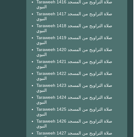
Taraweeh 1416 صلاة التراويح من المسجد
النبوي
Taraweeh 1417 صلاة التراويح من المسجد
النبوي
Taraweeh 1418 صلاة التراويح من المسجد
النبوي
Taraweeh 1419 صلاة التراويح من المسجد
النبوي
Taraweeh 1420 صلاة التراويح من المسجد
النبوي
Taraweeh 1421 صلاة التراويح من المسجد
النبوي
Taraweeh 1422 صلاة التراويح من المسجد
النبوي
Taraweeh 1423 صلاة التراويح من المسجد
النبوي
Taraweeh 1424 صلاة التراويح من المسجد
النبوي
Taraweeh 1425 صلاة التراويح من المسجد
النبوي
Taraweeh 1426 صلاة التراويح من المسجد
النبوي
Taraweeh 1427 صلاة التراويح من المسجد