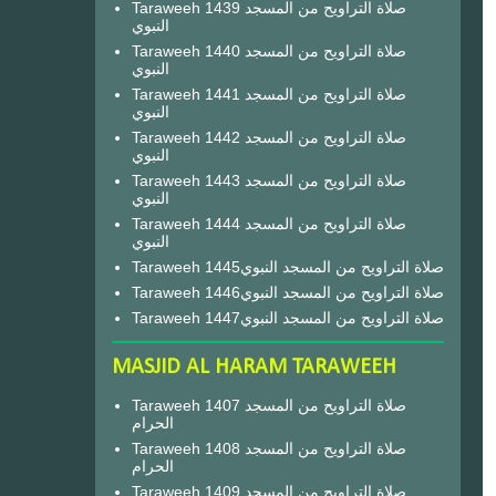
Taraweeh 1439 صلاة التراويح من المسجد
النبوي
Taraweeh 1440 صلاة التراويح من المسجد
النبوي
Taraweeh 1441 صلاة التراويح من المسجد
النبوي
Taraweeh 1442 صلاة التراويح من المسجد
النبوي
Taraweeh 1443 صلاة التراويح من المسجد
النبوي
Taraweeh 1444 صلاة التراويح من المسجد
النبوي
Taraweeh 1445صلاة التراويح من المسجد النبوي
Taraweeh 1446صلاة التراويح من المسجد النبوي
Taraweeh 1447صلاة التراويح من المسجد النبوي
MASJID AL HARAM TARAWEEH
Taraweeh 1407 صلاة التراويح من المسجد
الحرام
Taraweeh 1408 صلاة التراويح من المسجد
الحرام
Taraweeh 1409 صلاة التراويح من المسجد