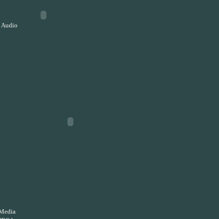
 Audio
Media