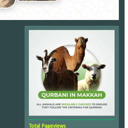
Total Pageviews