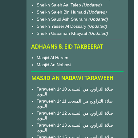
Sheikh Saleh Aal Taleb
(Updated)
Sheikh Saleh Bin Humaid
(Updated)
Sheikh Saud Ash Shuraim
(Updated)
Sheikh Yasser Al Dossary
(Updated)
Sheikh Usaamah Khayaat
(Updated)
ADHAANS & EID TAKBEERAT
Masjid Al Haram
Masjid An Nabawi
MASJID AN NABAWI TARAWEEH
Taraweeh 1410 صلاة التراويح من المسجد
النبوي
Taraweeh 1411 صلاة التراويح من المسجد
النبوي
Taraweeh 1412 صلاة التراويح من المسجد
النبوي
Taraweeh 1413 صلاة التراويح من المسجد
النبوي
Taraweeh 1415 صلاة التراويح من المسجد