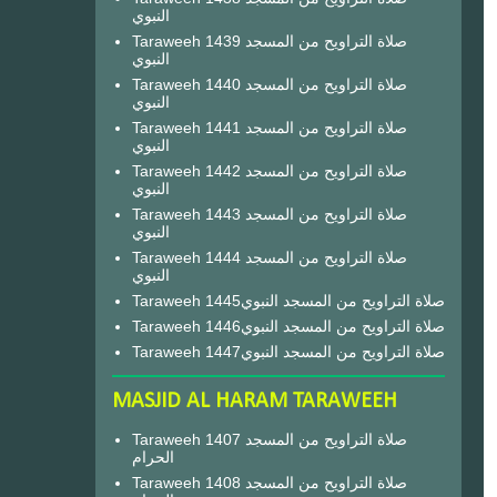
النبوي
Taraweeh 1439 صلاة التراويح من المسجد
النبوي
Taraweeh 1440 صلاة التراويح من المسجد
النبوي
Taraweeh 1441 صلاة التراويح من المسجد
النبوي
Taraweeh 1442 صلاة التراويح من المسجد
النبوي
Taraweeh 1443 صلاة التراويح من المسجد
النبوي
Taraweeh 1444 صلاة التراويح من المسجد
النبوي
Taraweeh 1445صلاة التراويح من المسجد النبوي
Taraweeh 1446صلاة التراويح من المسجد النبوي
Taraweeh 1447صلاة التراويح من المسجد النبوي
MASJID AL HARAM TARAWEEH
Taraweeh 1407 صلاة التراويح من المسجد
الحرام
Taraweeh 1408 صلاة التراويح من المسجد