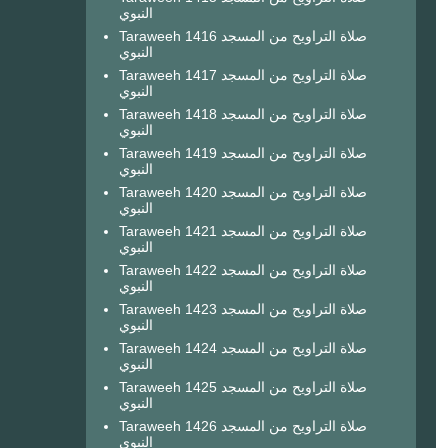
النبوي
Taraweeh 1416 صلاة التراويح من المسجد
النبوي
Taraweeh 1417 صلاة التراويح من المسجد
النبوي
Taraweeh 1418 صلاة التراويح من المسجد
النبوي
Taraweeh 1419 صلاة التراويح من المسجد
النبوي
Taraweeh 1420 صلاة التراويح من المسجد
النبوي
Taraweeh 1421 صلاة التراويح من المسجد
النبوي
Taraweeh 1422 صلاة التراويح من المسجد
النبوي
Taraweeh 1423 صلاة التراويح من المسجد
النبوي
Taraweeh 1424 صلاة التراويح من المسجد
النبوي
Taraweeh 1425 صلاة التراويح من المسجد
النبوي
Taraweeh 1426 صلاة التراويح من المسجد
النبوي