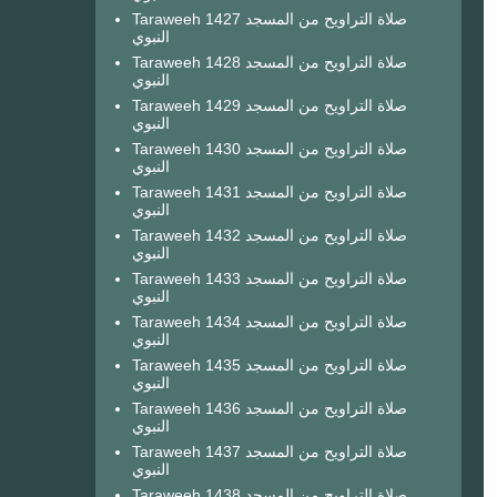
Taraweeh 1427 صلاة التراويح من المسجد
النبوي
Taraweeh 1428 صلاة التراويح من المسجد
النبوي
Taraweeh 1429 صلاة التراويح من المسجد
النبوي
Taraweeh 1430 صلاة التراويح من المسجد
النبوي
Taraweeh 1431 صلاة التراويح من المسجد
النبوي
Taraweeh 1432 صلاة التراويح من المسجد
النبوي
Taraweeh 1433 صلاة التراويح من المسجد
النبوي
Taraweeh 1434 صلاة التراويح من المسجد
النبوي
Taraweeh 1435 صلاة التراويح من المسجد
النبوي
Taraweeh 1436 صلاة التراويح من المسجد
النبوي
Taraweeh 1437 صلاة التراويح من المسجد
النبوي
Taraweeh 1438 صلاة التراويح من المسجد