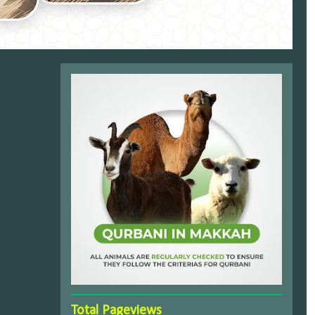
Total Pageviews