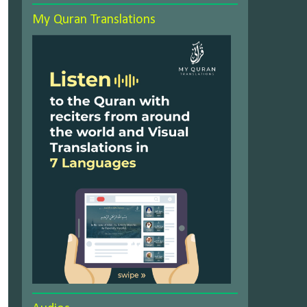
My Quran Translations