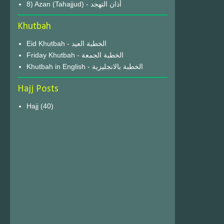
8) Azan (Tahajjud) - أذان التهجد
Khutbah
Eid Khutbah - الخطبة العيد
Friday Khutbah - الخطبة الجمعة
Khutbah in English - الخطبة بالانجليزية
Hajj Posts
Hajj
(40)