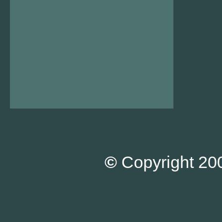
©
Copyright 200