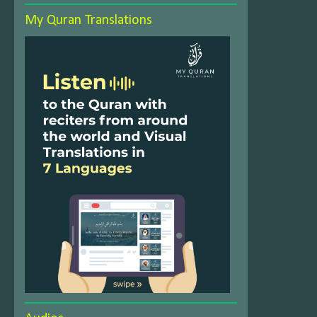
My Quran Translations