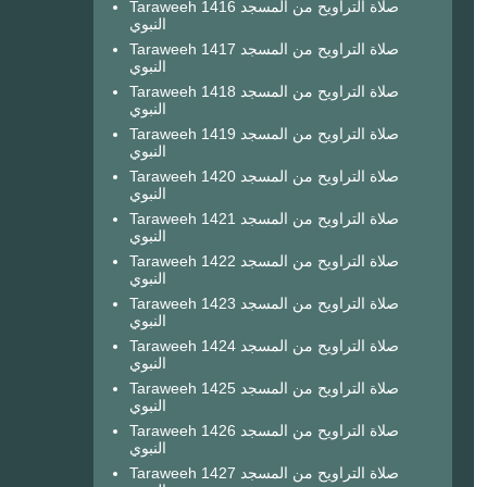
Taraweeh 1416 صلاة التراويح من المسجد
النبوي
Taraweeh 1417 صلاة التراويح من المسجد
النبوي
Taraweeh 1418 صلاة التراويح من المسجد
النبوي
Taraweeh 1419 صلاة التراويح من المسجد
النبوي
Taraweeh 1420 صلاة التراويح من المسجد
النبوي
Taraweeh 1421 صلاة التراويح من المسجد
النبوي
Taraweeh 1422 صلاة التراويح من المسجد
النبوي
Taraweeh 1423 صلاة التراويح من المسجد
النبوي
Taraweeh 1424 صلاة التراويح من المسجد
النبوي
Taraweeh 1425 صلاة التراويح من المسجد
النبوي
Taraweeh 1426 صلاة التراويح من المسجد
النبوي
Taraweeh 1427 صلاة التراويح من المسجد