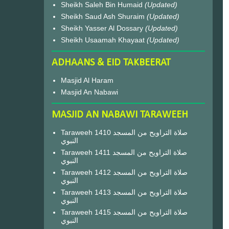
Sheikh Saleh Bin Humaid
(Updated)
Sheikh Saud Ash Shuraim
(Updated)
Sheikh Yasser Al Dossary
(Updated)
Sheikh Usaamah Khayaat
(Updated)
ADHAANS & EID TAKBEERAT
Masjid Al Haram
Masjid An Nabawi
MASJID AN NABAWI TARAWEEH
Taraweeh 1410 صلاة التراويح من المسجد
النبوي
Taraweeh 1411 صلاة التراويح من المسجد
النبوي
Taraweeh 1412 صلاة التراويح من المسجد
النبوي
Taraweeh 1413 صلاة التراويح من المسجد
النبوي
Taraweeh 1415 صلاة التراويح من المسجد
النبوي