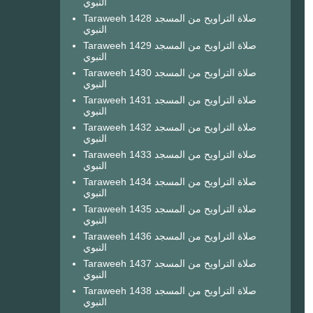
النبوي
Taraweeh 1428 صلاة التراويح من المسجد
النبوي
Taraweeh 1429 صلاة التراويح من المسجد
النبوي
Taraweeh 1430 صلاة التراويح من المسجد
النبوي
Taraweeh 1431 صلاة التراويح من المسجد
النبوي
Taraweeh 1432 صلاة التراويح من المسجد
النبوي
Taraweeh 1433 صلاة التراويح من المسجد
النبوي
Taraweeh 1434 صلاة التراويح من المسجد
النبوي
Taraweeh 1435 صلاة التراويح من المسجد
النبوي
Taraweeh 1436 صلاة التراويح من المسجد
النبوي
Taraweeh 1437 صلاة التراويح من المسجد
النبوي
Taraweeh 1438 صلاة التراويح من المسجد
النبوي