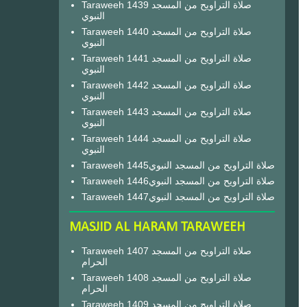
Taraweeh 1439 صلاة التراويح من المسجد
النبوي
Taraweeh 1440 صلاة التراويح من المسجد
النبوي
Taraweeh 1441 صلاة التراويح من المسجد
النبوي
Taraweeh 1442 صلاة التراويح من المسجد
النبوي
Taraweeh 1443 صلاة التراويح من المسجد
النبوي
Taraweeh 1444 صلاة التراويح من المسجد
النبوي
Taraweeh 1445صلاة التراويح من المسجد النبوي
Taraweeh 1446صلاة التراويح من المسجد النبوي
Taraweeh 1447صلاة التراويح من المسجد النبوي
MASJID AL HARAM TARAWEEH
Taraweeh 1407 صلاة التراويح من المسجد
الحرام
Taraweeh 1408 صلاة التراويح من المسجد
الحرام
Taraweeh 1409 صلاة التراويح من المسجد