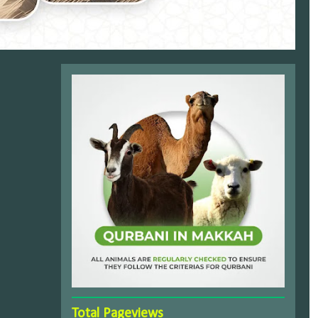
Total Pageviews