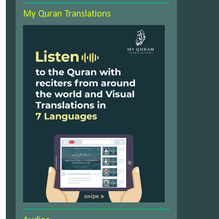
My Quran Translations