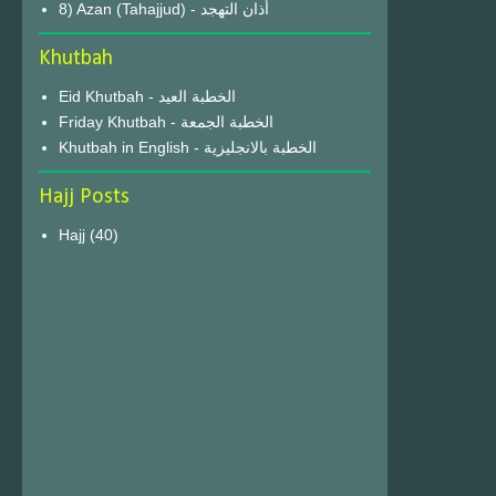
8) Azan (Tahajjud) - أذان التهجد
Khutbah
Eid Khutbah - الخطبة العيد
Friday Khutbah - الخطبة الجمعة
Khutbah in English - الخطبة بالانجليزية
Hajj Posts
Hajj
(40)