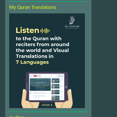
My Quran Translations