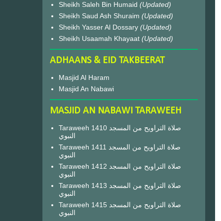
Sheikh Saleh Bin Humaid
(Updated)
Sheikh Saud Ash Shuraim
(Updated)
Sheikh Yasser Al Dossary
(Updated)
Sheikh Usaamah Khayaat
(Updated)
ADHAANS & EID TAKBEERAT
Masjid Al Haram
Masjid An Nabawi
MASJID AN NABAWI TARAWEEH
Taraweeh 1410 صلاة التراويح من المسجد
النبوي
Taraweeh 1411 صلاة التراويح من المسجد
النبوي
Taraweeh 1412 صلاة التراويح من المسجد
النبوي
Taraweeh 1413 صلاة التراويح من المسجد
النبوي
Taraweeh 1415 صلاة التراويح من المسجد
النبوي