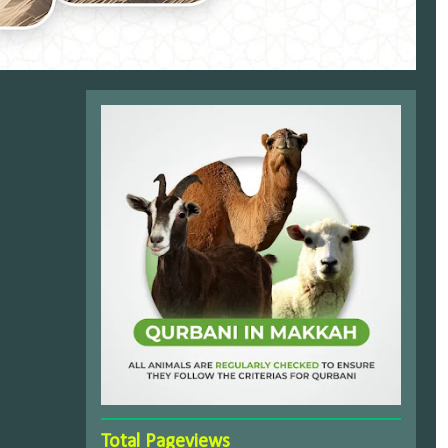
Total Pageviews