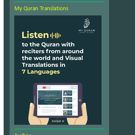
My Quran Translations