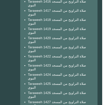
Taraweeh 1416 صلاة التراويح من المسجد
النبوي
Taraweeh 1417 صلاة التراويح من المسجد
النبوي
Taraweeh 1418 صلاة التراويح من المسجد
النبوي
Taraweeh 1419 صلاة التراويح من المسجد
النبوي
Taraweeh 1420 صلاة التراويح من المسجد
النبوي
Taraweeh 1421 صلاة التراويح من المسجد
النبوي
Taraweeh 1422 صلاة التراويح من المسجد
النبوي
Taraweeh 1423 صلاة التراويح من المسجد
النبوي
Taraweeh 1424 صلاة التراويح من المسجد
النبوي
Taraweeh 1425 صلاة التراويح من المسجد
النبوي
Taraweeh 1426 صلاة التراويح من المسجد
النبوي
Taraweeh 1427 صلاة التراويح من المسجد