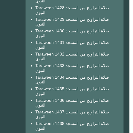
النبوي
Taraweeh 1428 صلاة التراويح من المسجد
النبوي
Taraweeh 1429 صلاة التراويح من المسجد
النبوي
Taraweeh 1430 صلاة التراويح من المسجد
النبوي
Taraweeh 1431 صلاة التراويح من المسجد
النبوي
Taraweeh 1432 صلاة التراويح من المسجد
النبوي
Taraweeh 1433 صلاة التراويح من المسجد
النبوي
Taraweeh 1434 صلاة التراويح من المسجد
النبوي
Taraweeh 1435 صلاة التراويح من المسجد
النبوي
Taraweeh 1436 صلاة التراويح من المسجد
النبوي
Taraweeh 1437 صلاة التراويح من المسجد
النبوي
Taraweeh 1438 صلاة التراويح من المسجد
النبوي