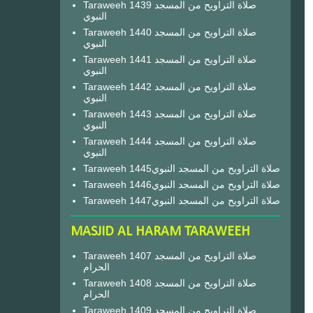
Taraweeh 1439 صلاة التراويح من المسجد
النبوي
Taraweeh 1440 صلاة التراويح من المسجد
النبوي
Taraweeh 1441 صلاة التراويح من المسجد
النبوي
Taraweeh 1442 صلاة التراويح من المسجد
النبوي
Taraweeh 1443 صلاة التراويح من المسجد
النبوي
Taraweeh 1444 صلاة التراويح من المسجد
النبوي
Taraweeh 1445صلاة التراويح من المسجد النبوي
Taraweeh 1446صلاة التراويح من المسجد النبوي
Taraweeh 1447صلاة التراويح من المسجد النبوي
MASJID AL HARAM TARAWEEH
Taraweeh 1407 صلاة التراويح من المسجد
الحرام
Taraweeh 1408 صلاة التراويح من المسجد
الحرام
Taraweeh 1409 صلاة التراويح من المسجد