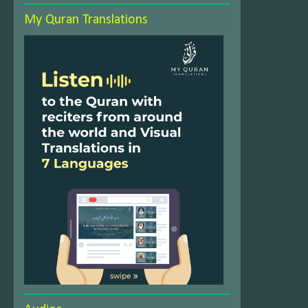
My Quran Translations