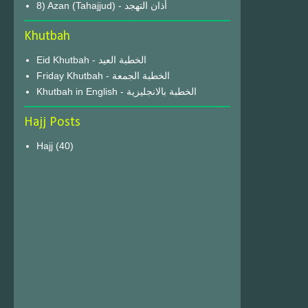
8) Azan (Tahajjud) - أذان التهجد
Khutbah
Eid Khutbah - الخطبة العيد
Friday Khutbah - الخطبة الجمعة
Khutbah in English - الخطبة بالانجليزية
Hajj Posts
Hajj
(40)