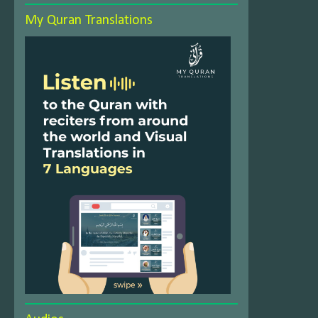
My Quran Translations