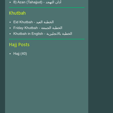
8) Azan (Tahajjud) - أذان التهجد
Khutbah
Eid Khutbah - الخطبة العيد
Friday Khutbah - الخطبة الجمعة
Khutbah in English - الخطبة بالانجليزية
Hajj Posts
Hajj
(40)