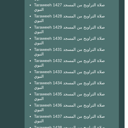
Taraweeh 1427 صلاة التراويح من المسجد
النبوي
Taraweeh 1428 صلاة التراويح من المسجد
النبوي
Taraweeh 1429 صلاة التراويح من المسجد
النبوي
Taraweeh 1430 صلاة التراويح من المسجد
النبوي
Taraweeh 1431 صلاة التراويح من المسجد
النبوي
Taraweeh 1432 صلاة التراويح من المسجد
النبوي
Taraweeh 1433 صلاة التراويح من المسجد
النبوي
Taraweeh 1434 صلاة التراويح من المسجد
النبوي
Taraweeh 1435 صلاة التراويح من المسجد
النبوي
Taraweeh 1436 صلاة التراويح من المسجد
النبوي
Taraweeh 1437 صلاة التراويح من المسجد
النبوي
Taraweeh 1438 صلاة التراويح من المسجد