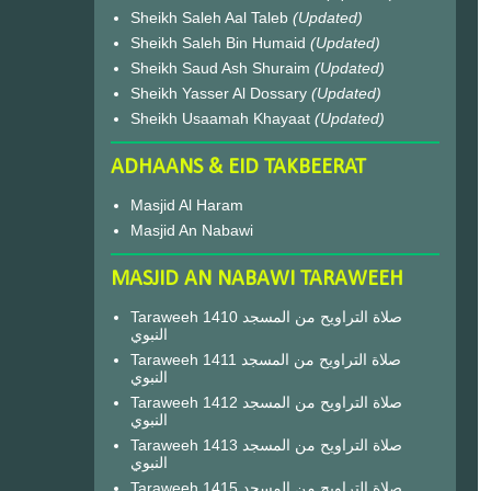
Sheikh Saleh Aal Taleb
(Updated)
Sheikh Saleh Bin Humaid
(Updated)
Sheikh Saud Ash Shuraim
(Updated)
Sheikh Yasser Al Dossary
(Updated)
Sheikh Usaamah Khayaat
(Updated)
ADHAANS & EID TAKBEERAT
Masjid Al Haram
Masjid An Nabawi
MASJID AN NABAWI TARAWEEH
Taraweeh 1410 صلاة التراويح من المسجد
النبوي
Taraweeh 1411 صلاة التراويح من المسجد
النبوي
Taraweeh 1412 صلاة التراويح من المسجد
النبوي
Taraweeh 1413 صلاة التراويح من المسجد
النبوي
Taraweeh 1415 صلاة التراويح من المسجد