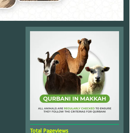
Total Pageviews