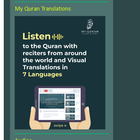
My Quran Translations