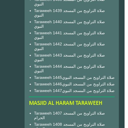
النبوي
Taraweeh 1439 صلاة التراويح من المسجد
النبوي
Taraweeh 1440 صلاة التراويح من المسجد
النبوي
Taraweeh 1441 صلاة التراويح من المسجد
النبوي
Taraweeh 1442 صلاة التراويح من المسجد
النبوي
Taraweeh 1443 صلاة التراويح من المسجد
النبوي
Taraweeh 1444 صلاة التراويح من المسجد
النبوي
Taraweeh 1445صلاة التراويح من المسجد النبوي
Taraweeh 1446صلاة التراويح من المسجد النبوي
Taraweeh 1447صلاة التراويح من المسجد النبوي
MASJID AL HARAM TARAWEEH
Taraweeh 1407 صلاة التراويح من المسجد
الحرام
Taraweeh 1408 صلاة التراويح من المسجد