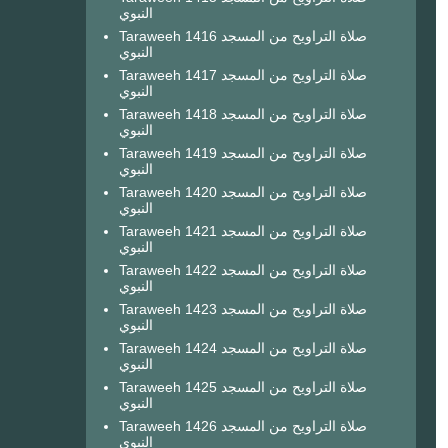
النبوي
Taraweeh 1416 صلاة التراويح من المسجد
النبوي
Taraweeh 1417 صلاة التراويح من المسجد
النبوي
Taraweeh 1418 صلاة التراويح من المسجد
النبوي
Taraweeh 1419 صلاة التراويح من المسجد
النبوي
Taraweeh 1420 صلاة التراويح من المسجد
النبوي
Taraweeh 1421 صلاة التراويح من المسجد
النبوي
Taraweeh 1422 صلاة التراويح من المسجد
النبوي
Taraweeh 1423 صلاة التراويح من المسجد
النبوي
Taraweeh 1424 صلاة التراويح من المسجد
النبوي
Taraweeh 1425 صلاة التراويح من المسجد
النبوي
Taraweeh 1426 صلاة التراويح من المسجد
النبوي