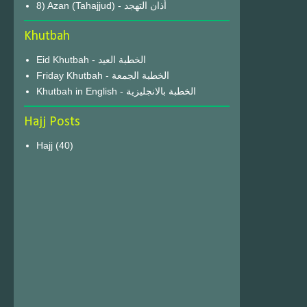
8) Azan (Tahajjud) - أذان التهجد
Khutbah
Eid Khutbah - الخطبة العيد
Friday Khutbah - الخطبة الجمعة
Khutbah in English - الخطبة بالانجليزية
Hajj Posts
Hajj
(40)