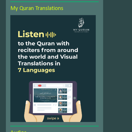
My Quran Translations