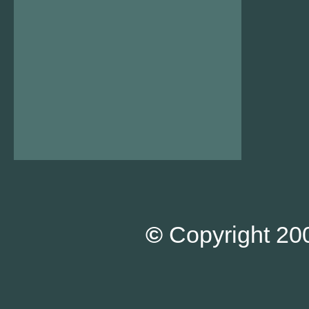
©
Copyright 200