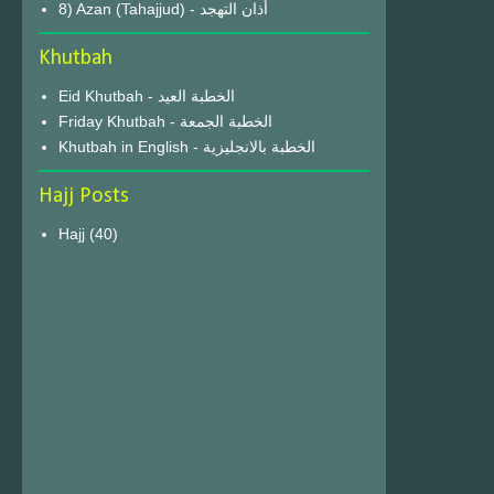
8) Azan (Tahajjud) - أذان التهجد
Khutbah
Eid Khutbah - الخطبة العيد
Friday Khutbah - الخطبة الجمعة
Khutbah in English - الخطبة بالانجليزية
Hajj Posts
Hajj
(40)