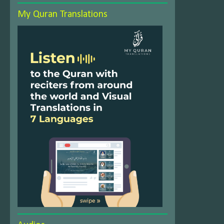
My Quran Translations