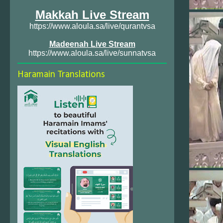
Makkah Live Stream
https://www.aloula.sa/live/qurantvsa
Madeenah Live Stream
https://www.aloula.sa/live/sunnatvsa
Haramain Translations