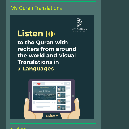
My Quran Translations