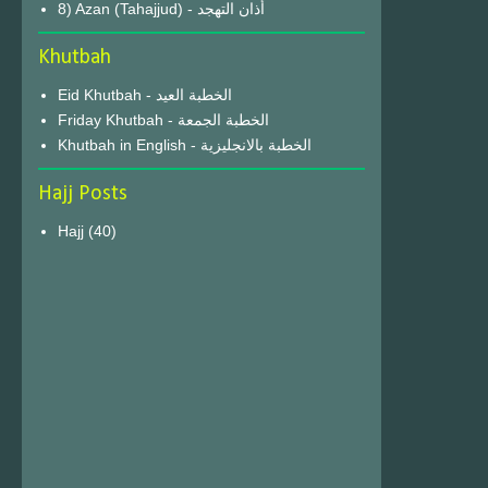
8) Azan (Tahajjud) - أذان التهجد
Khutbah
Eid Khutbah - الخطبة العيد
Friday Khutbah - الخطبة الجمعة
Khutbah in English - الخطبة بالانجليزية
Hajj Posts
Hajj
(40)