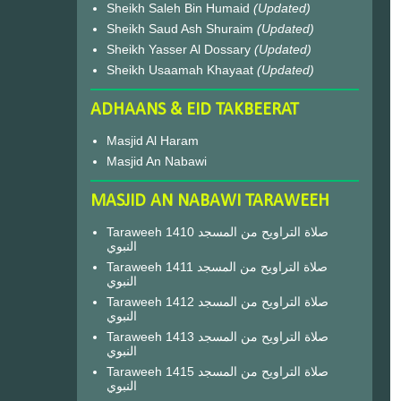
Sheikh Saleh Bin Humaid
(Updated)
Sheikh Saud Ash Shuraim
(Updated)
Sheikh Yasser Al Dossary
(Updated)
Sheikh Usaamah Khayaat
(Updated)
ADHAANS & EID TAKBEERAT
Masjid Al Haram
Masjid An Nabawi
MASJID AN NABAWI TARAWEEH
Taraweeh 1410 صلاة التراويح من المسجد
النبوي
Taraweeh 1411 صلاة التراويح من المسجد
النبوي
Taraweeh 1412 صلاة التراويح من المسجد
النبوي
Taraweeh 1413 صلاة التراويح من المسجد
النبوي
Taraweeh 1415 صلاة التراويح من المسجد
النبوي