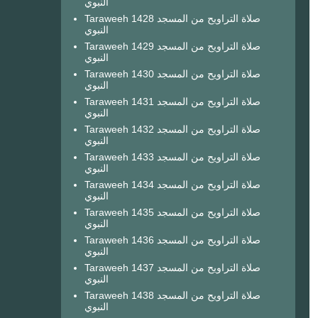
النبوي
Taraweeh 1428 صلاة التراويح من المسجد
النبوي
Taraweeh 1429 صلاة التراويح من المسجد
النبوي
Taraweeh 1430 صلاة التراويح من المسجد
النبوي
Taraweeh 1431 صلاة التراويح من المسجد
النبوي
Taraweeh 1432 صلاة التراويح من المسجد
النبوي
Taraweeh 1433 صلاة التراويح من المسجد
النبوي
Taraweeh 1434 صلاة التراويح من المسجد
النبوي
Taraweeh 1435 صلاة التراويح من المسجد
النبوي
Taraweeh 1436 صلاة التراويح من المسجد
النبوي
Taraweeh 1437 صلاة التراويح من المسجد
النبوي
Taraweeh 1438 صلاة التراويح من المسجد
النبوي