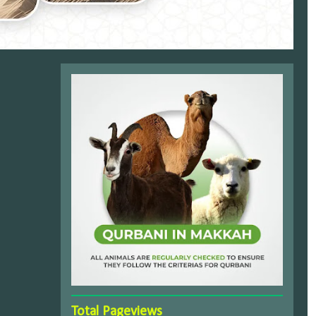
Total Pageviews