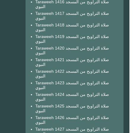
Taraweeh 1416 صلاة التراويح من المسجد
النبوي
Taraweeh 1417 صلاة التراويح من المسجد
النبوي
Taraweeh 1418 صلاة التراويح من المسجد
النبوي
Taraweeh 1419 صلاة التراويح من المسجد
النبوي
Taraweeh 1420 صلاة التراويح من المسجد
النبوي
Taraweeh 1421 صلاة التراويح من المسجد
النبوي
Taraweeh 1422 صلاة التراويح من المسجد
النبوي
Taraweeh 1423 صلاة التراويح من المسجد
النبوي
Taraweeh 1424 صلاة التراويح من المسجد
النبوي
Taraweeh 1425 صلاة التراويح من المسجد
النبوي
Taraweeh 1426 صلاة التراويح من المسجد
النبوي
Taraweeh 1427 صلاة التراويح من المسجد