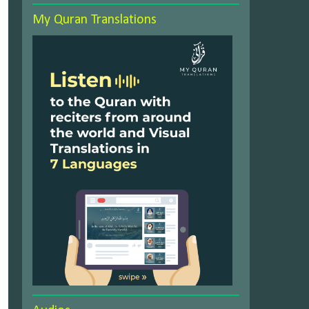
My Quran Translations