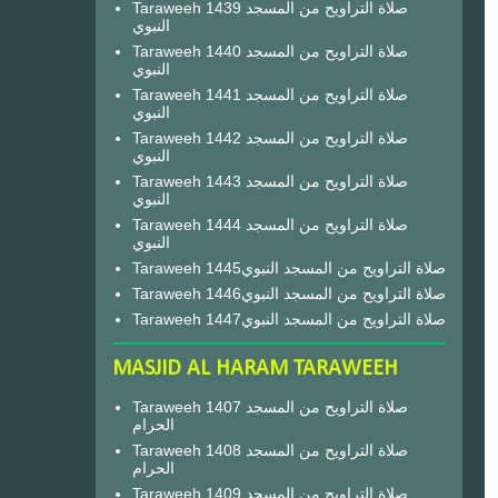
Taraweeh 1439 صلاة التراويح من المسجد
النبوي
Taraweeh 1440 صلاة التراويح من المسجد
النبوي
Taraweeh 1441 صلاة التراويح من المسجد
النبوي
Taraweeh 1442 صلاة التراويح من المسجد
النبوي
Taraweeh 1443 صلاة التراويح من المسجد
النبوي
Taraweeh 1444 صلاة التراويح من المسجد
النبوي
Taraweeh 1445صلاة التراويح من المسجد النبوي
Taraweeh 1446صلاة التراويح من المسجد النبوي
Taraweeh 1447صلاة التراويح من المسجد النبوي
MASJID AL HARAM TARAWEEH
Taraweeh 1407 صلاة التراويح من المسجد
الحرام
Taraweeh 1408 صلاة التراويح من المسجد
الحرام
Taraweeh 1409 صلاة التراويح من المسجد