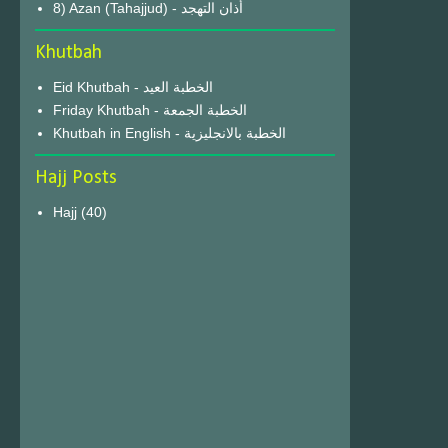
8) Azan (Tahajjud) - أذان التهجد
Khutbah
Eid Khutbah - الخطبة العيد
Friday Khutbah - الخطبة الجمعة
Khutbah in English - الخطبة بالانجليزية
Hajj Posts
Hajj
(40)