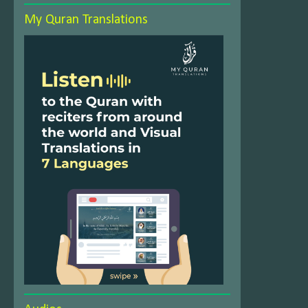
My Quran Translations