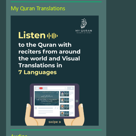
My Quran Translations