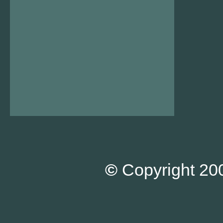
©
Copyright 200