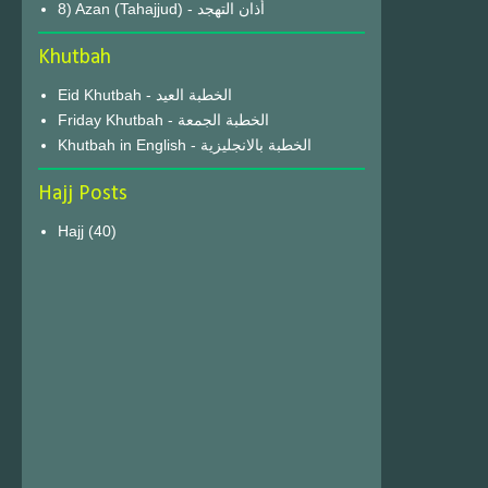
8) Azan (Tahajjud) - أذان التهجد
Khutbah
Eid Khutbah - الخطبة العيد
Friday Khutbah - الخطبة الجمعة
Khutbah in English - الخطبة بالانجليزية
Hajj Posts
Hajj
(40)