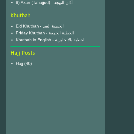
8) Azan (Tahajjud) - أذان التهجد
Khutbah
Eid Khutbah - الخطبة العيد
Friday Khutbah - الخطبة الجمعة
Khutbah in English - الخطبة بالانجليزية
Hajj Posts
Hajj
(40)