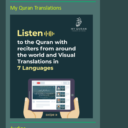
My Quran Translations