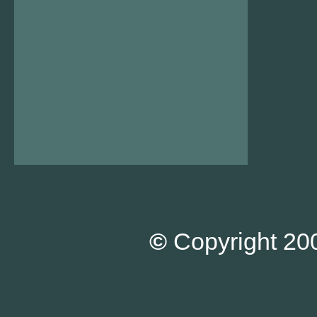
©
Copyright 200