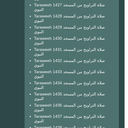
Taraweeh 1427 صلاة التراويح من المسجد
النبوي
Taraweeh 1428 صلاة التراويح من المسجد
النبوي
Taraweeh 1429 صلاة التراويح من المسجد
النبوي
Taraweeh 1430 صلاة التراويح من المسجد
النبوي
Taraweeh 1431 صلاة التراويح من المسجد
النبوي
Taraweeh 1432 صلاة التراويح من المسجد
النبوي
Taraweeh 1433 صلاة التراويح من المسجد
النبوي
Taraweeh 1434 صلاة التراويح من المسجد
النبوي
Taraweeh 1435 صلاة التراويح من المسجد
النبوي
Taraweeh 1436 صلاة التراويح من المسجد
النبوي
Taraweeh 1437 صلاة التراويح من المسجد
النبوي
Taraweeh 1438 صلاة التراويح من المسجد