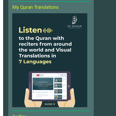
My Quran Translations