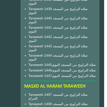
النبوي
Taraweeh 1439 صلاة التراويح من المسجد
النبوي
Taraweeh 1440 صلاة التراويح من المسجد
النبوي
Taraweeh 1441 صلاة التراويح من المسجد
النبوي
Taraweeh 1442 صلاة التراويح من المسجد
النبوي
Taraweeh 1443 صلاة التراويح من المسجد
النبوي
Taraweeh 1444 صلاة التراويح من المسجد
النبوي
Taraweeh 1445صلاة التراويح من المسجد النبوي
Taraweeh 1446صلاة التراويح من المسجد النبوي
Taraweeh 1447صلاة التراويح من المسجد النبوي
MASJID AL HARAM TARAWEEH
Taraweeh 1407 صلاة التراويح من المسجد
الحرام
Taraweeh 1408 صلاة التراويح من المسجد