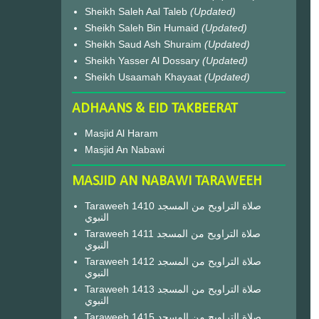
Sheikh Saleh Aal Taleb
(Updated)
Sheikh Saleh Bin Humaid
(Updated)
Sheikh Saud Ash Shuraim
(Updated)
Sheikh Yasser Al Dossary
(Updated)
Sheikh Usaamah Khayaat
(Updated)
ADHAANS & EID TAKBEERAT
Masjid Al Haram
Masjid An Nabawi
MASJID AN NABAWI TARAWEEH
Taraweeh 1410 صلاة التراويح من المسجد
النبوي
Taraweeh 1411 صلاة التراويح من المسجد
النبوي
Taraweeh 1412 صلاة التراويح من المسجد
النبوي
Taraweeh 1413 صلاة التراويح من المسجد
النبوي
Taraweeh 1415 صلاة التراويح من المسجد