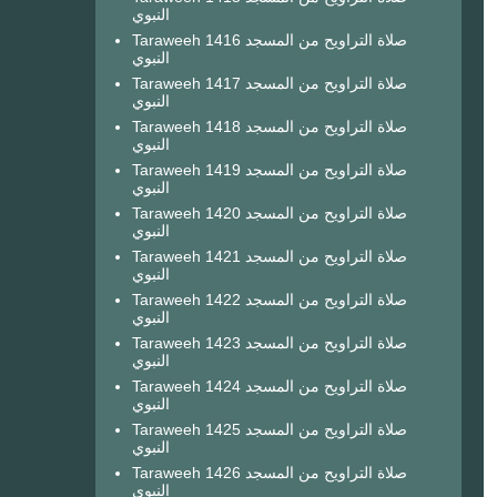
النبوي
Taraweeh 1416 صلاة التراويح من المسجد
النبوي
Taraweeh 1417 صلاة التراويح من المسجد
النبوي
Taraweeh 1418 صلاة التراويح من المسجد
النبوي
Taraweeh 1419 صلاة التراويح من المسجد
النبوي
Taraweeh 1420 صلاة التراويح من المسجد
النبوي
Taraweeh 1421 صلاة التراويح من المسجد
النبوي
Taraweeh 1422 صلاة التراويح من المسجد
النبوي
Taraweeh 1423 صلاة التراويح من المسجد
النبوي
Taraweeh 1424 صلاة التراويح من المسجد
النبوي
Taraweeh 1425 صلاة التراويح من المسجد
النبوي
Taraweeh 1426 صلاة التراويح من المسجد
النبوي