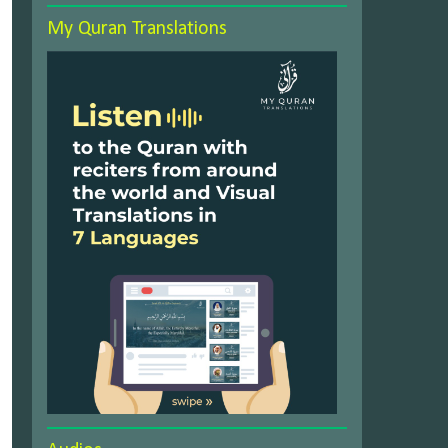
My Quran Translations