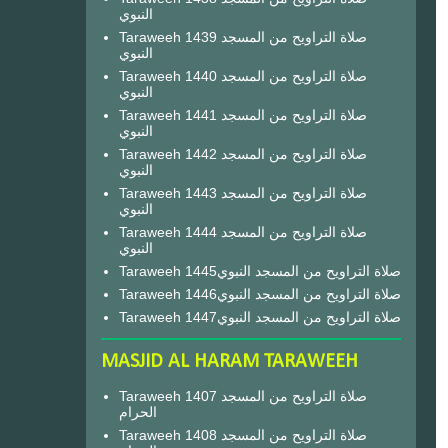
النبوي
Taraweeh 1439 صلاة التراويح من المسجد
النبوي
Taraweeh 1440 صلاة التراويح من المسجد
النبوي
Taraweeh 1441 صلاة التراويح من المسجد
النبوي
Taraweeh 1442 صلاة التراويح من المسجد
النبوي
Taraweeh 1443 صلاة التراويح من المسجد
النبوي
Taraweeh 1444 صلاة التراويح من المسجد
النبوي
Taraweeh 1445صلاة التراويح من المسجد النبوي
Taraweeh 1446صلاة التراويح من المسجد النبوي
Taraweeh 1447صلاة التراويح من المسجد النبوي
MASJID AL HARAM TARAWEEH
Taraweeh 1407 صلاة التراويح من المسجد
الحرام
Taraweeh 1408 صلاة التراويح من المسجد