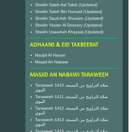
Sheikh Saleh Aal Taleb
(Updated)
Sheikh Saleh Bin Humaid
(Updated)
Sheikh Saud Ash Shuraim
(Updated)
Sheikh Yasser Al Dossary
(Updated)
Sheikh Usaamah Khayaat
(Updated)
ADHAANS & EID TAKBEERAT
Masjid Al Haram
Masjid An Nabawi
MASJID AN NABAWI TARAWEEH
Taraweeh 1410 صلاة التراويح من المسجد
النبوي
Taraweeh 1411 صلاة التراويح من المسجد
النبوي
Taraweeh 1412 صلاة التراويح من المسجد
النبوي
Taraweeh 1413 صلاة التراويح من المسجد
النبوي
Taraweeh 1415 صلاة التراويح من المسجد