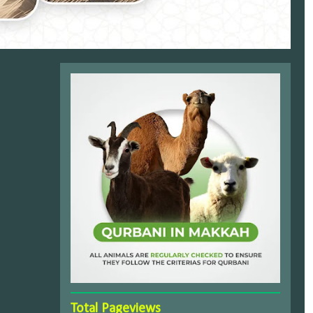
Total Pageviews