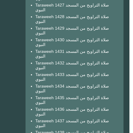
Taraweeh 1427 صلاة التراويح من المسجد
النبوي
Taraweeh 1428 صلاة التراويح من المسجد
النبوي
Taraweeh 1429 صلاة التراويح من المسجد
النبوي
Taraweeh 1430 صلاة التراويح من المسجد
النبوي
Taraweeh 1431 صلاة التراويح من المسجد
النبوي
Taraweeh 1432 صلاة التراويح من المسجد
النبوي
Taraweeh 1433 صلاة التراويح من المسجد
النبوي
Taraweeh 1434 صلاة التراويح من المسجد
النبوي
Taraweeh 1435 صلاة التراويح من المسجد
النبوي
Taraweeh 1436 صلاة التراويح من المسجد
النبوي
Taraweeh 1437 صلاة التراويح من المسجد
النبوي
Taraweeh 1438 صلاة التراويح من المسجد