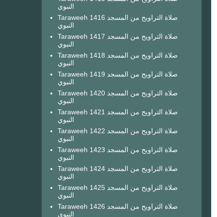
النبوي
Taraweeh 1416 صلاة التراويح من المسجد
النبوي
Taraweeh 1417 صلاة التراويح من المسجد
النبوي
Taraweeh 1418 صلاة التراويح من المسجد
النبوي
Taraweeh 1419 صلاة التراويح من المسجد
النبوي
Taraweeh 1420 صلاة التراويح من المسجد
النبوي
Taraweeh 1421 صلاة التراويح من المسجد
النبوي
Taraweeh 1422 صلاة التراويح من المسجد
النبوي
Taraweeh 1423 صلاة التراويح من المسجد
النبوي
Taraweeh 1424 صلاة التراويح من المسجد
النبوي
Taraweeh 1425 صلاة التراويح من المسجد
النبوي
Taraweeh 1426 صلاة التراويح من المسجد
النبوي