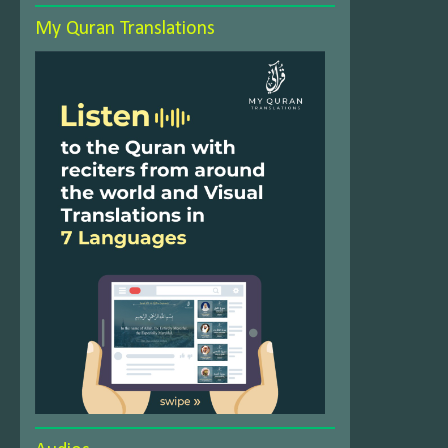
My Quran Translations