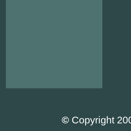
©
Copyright 200