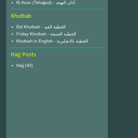
8) Azan (Tahajjud) - أذان التهجد
Khutbah
Eid Khutbah - الخطبة العيد
Friday Khutbah - الخطبة الجمعة
Khutbah in English - الخطبة بالانجليزية
Hajj Posts
Hajj
(40)