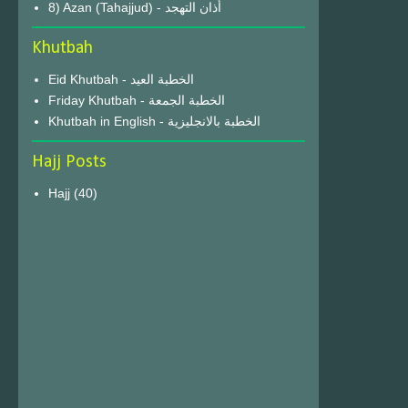
8) Azan (Tahajjud) - أذان التهجد
Khutbah
Eid Khutbah - الخطبة العيد
Friday Khutbah - الخطبة الجمعة
Khutbah in English - الخطبة بالانجليزية
Hajj Posts
Hajj
(40)