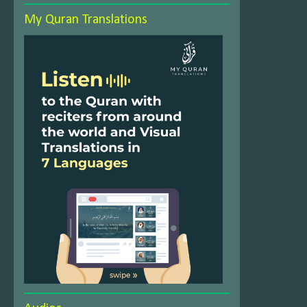
My Quran Translations