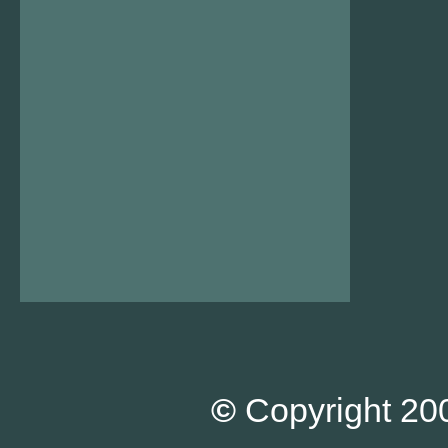
©
Copyright 200