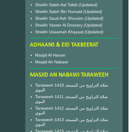
Sheikh Saleh Aal Taleb
(Updated)
Sheikh Saleh Bin Humaid
(Updated)
Sheikh Saud Ash Shuraim
(Updated)
Sheikh Yasser Al Dossary
(Updated)
Sheikh Usaamah Khayaat
(Updated)
ADHAANS & EID TAKBEERAT
Masjid Al Haram
Masjid An Nabawi
MASJID AN NABAWI TARAWEEH
Taraweeh 1410 صلاة التراويح من المسجد
النبوي
Taraweeh 1411 صلاة التراويح من المسجد
النبوي
Taraweeh 1412 صلاة التراويح من المسجد
النبوي
Taraweeh 1413 صلاة التراويح من المسجد
النبوي
Taraweeh 1415 صلاة التراويح من المسجد