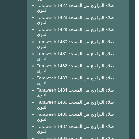
Taraweeh 1427 صلاة التراويح من المسجد
النبوي
Taraweeh 1428 صلاة التراويح من المسجد
النبوي
Taraweeh 1429 صلاة التراويح من المسجد
النبوي
Taraweeh 1430 صلاة التراويح من المسجد
النبوي
Taraweeh 1431 صلاة التراويح من المسجد
النبوي
Taraweeh 1432 صلاة التراويح من المسجد
النبوي
Taraweeh 1433 صلاة التراويح من المسجد
النبوي
Taraweeh 1434 صلاة التراويح من المسجد
النبوي
Taraweeh 1435 صلاة التراويح من المسجد
النبوي
Taraweeh 1436 صلاة التراويح من المسجد
النبوي
Taraweeh 1437 صلاة التراويح من المسجد
النبوي
Taraweeh 1438 صلاة التراويح من المسجد