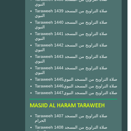
النبوي
Taraweeh 1439 صلاة التراويح من المسجد
النبوي
Taraweeh 1440 صلاة التراويح من المسجد
النبوي
Taraweeh 1441 صلاة التراويح من المسجد
النبوي
Taraweeh 1442 صلاة التراويح من المسجد
النبوي
Taraweeh 1443 صلاة التراويح من المسجد
النبوي
Taraweeh 1444 صلاة التراويح من المسجد
النبوي
Taraweeh 1445صلاة التراويح من المسجد النبوي
Taraweeh 1446صلاة التراويح من المسجد النبوي
Taraweeh 1447صلاة التراويح من المسجد النبوي
MASJID AL HARAM TARAWEEH
Taraweeh 1407 صلاة التراويح من المسجد
الحرام
Taraweeh 1408 صلاة التراويح من المسجد