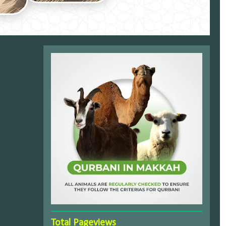
Total Pageviews