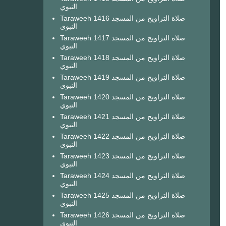
النبوي
Taraweeh 1416 صلاة التراويح من المسجد
النبوي
Taraweeh 1417 صلاة التراويح من المسجد
النبوي
Taraweeh 1418 صلاة التراويح من المسجد
النبوي
Taraweeh 1419 صلاة التراويح من المسجد
النبوي
Taraweeh 1420 صلاة التراويح من المسجد
النبوي
Taraweeh 1421 صلاة التراويح من المسجد
النبوي
Taraweeh 1422 صلاة التراويح من المسجد
النبوي
Taraweeh 1423 صلاة التراويح من المسجد
النبوي
Taraweeh 1424 صلاة التراويح من المسجد
النبوي
Taraweeh 1425 صلاة التراويح من المسجد
النبوي
Taraweeh 1426 صلاة التراويح من المسجد
النبوي