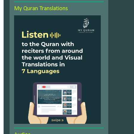
My Quran Translations