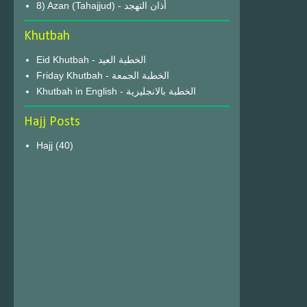
8) Azan (Tahajjud) - أذان التهجد
Khutbah
Eid Khutbah - الخطبة العيد
Friday Khutbah - الخطبة الجمعة
Khutbah in English - الخطبة بالانجليزية
Hajj Posts
Hajj
(40)