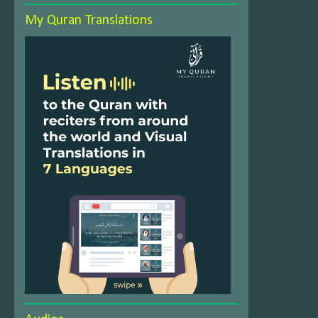
My Quran Translations