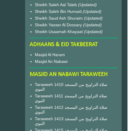
Sheikh Saleh Aal Taleb
(Updated)
Sheikh Saleh Bin Humaid
(Updated)
Sheikh Saud Ash Shuraim
(Updated)
Sheikh Yasser Al Dossary
(Updated)
Sheikh Usaamah Khayaat
(Updated)
ADHAANS & EID TAKBEERAT
Masjid Al Haram
Masjid An Nabawi
MASJID AN NABAWI TARAWEEH
Taraweeh 1410 صلاة التراويح من المسجد
النبوي
Taraweeh 1411 صلاة التراويح من المسجد
النبوي
Taraweeh 1412 صلاة التراويح من المسجد
النبوي
Taraweeh 1413 صلاة التراويح من المسجد
النبوي
Taraweeh 1415 صلاة التراويح من المسجد