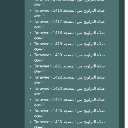
النبوي
Taraweeh 1416 صلاة التراويح من المسجد
النبوي
Taraweeh 1417 صلاة التراويح من المسجد
النبوي
Taraweeh 1418 صلاة التراويح من المسجد
النبوي
Taraweeh 1419 صلاة التراويح من المسجد
النبوي
Taraweeh 1420 صلاة التراويح من المسجد
النبوي
Taraweeh 1421 صلاة التراويح من المسجد
النبوي
Taraweeh 1422 صلاة التراويح من المسجد
النبوي
Taraweeh 1423 صلاة التراويح من المسجد
النبوي
Taraweeh 1424 صلاة التراويح من المسجد
النبوي
Taraweeh 1425 صلاة التراويح من المسجد
النبوي
Taraweeh 1426 صلاة التراويح من المسجد
النبوي