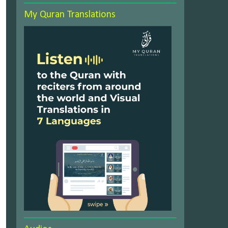
My Quran Translations