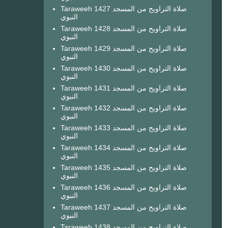
Taraweeh 1427 صلاة التراويح من المسجد
النبوي
Taraweeh 1428 صلاة التراويح من المسجد
النبوي
Taraweeh 1429 صلاة التراويح من المسجد
النبوي
Taraweeh 1430 صلاة التراويح من المسجد
النبوي
Taraweeh 1431 صلاة التراويح من المسجد
النبوي
Taraweeh 1432 صلاة التراويح من المسجد
النبوي
Taraweeh 1433 صلاة التراويح من المسجد
النبوي
Taraweeh 1434 صلاة التراويح من المسجد
النبوي
Taraweeh 1435 صلاة التراويح من المسجد
النبوي
Taraweeh 1436 صلاة التراويح من المسجد
النبوي
Taraweeh 1437 صلاة التراويح من المسجد
النبوي
Taraweeh 1438 صلاة التراويح من المسجد