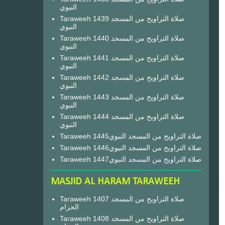
النبوي
Taraweeh 1439 صلاة التراويح من المسجد
النبوي
Taraweeh 1440 صلاة التراويح من المسجد
النبوي
Taraweeh 1441 صلاة التراويح من المسجد
النبوي
Taraweeh 1442 صلاة التراويح من المسجد
النبوي
Taraweeh 1443 صلاة التراويح من المسجد
النبوي
Taraweeh 1444 صلاة التراويح من المسجد
النبوي
Taraweeh 1445صلاة التراويح من المسجد النبوي
Taraweeh 1446صلاة التراويح من المسجد النبوي
Taraweeh 1447صلاة التراويح من المسجد النبوي
MASJID AL HARAM TARAWEEH
Taraweeh 1407 صلاة التراويح من المسجد
الحرام
Taraweeh 1408 صلاة التراويح من المسجد