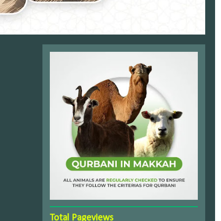
Total Pageviews