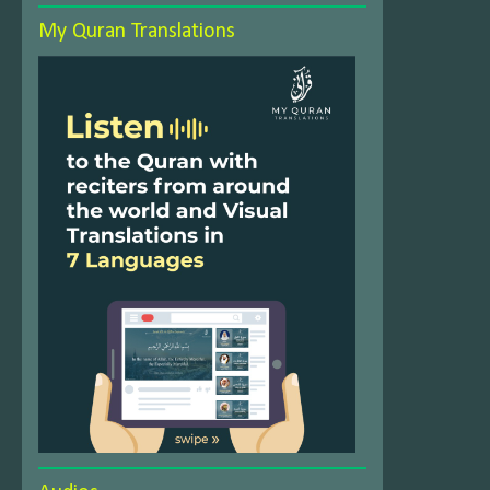
My Quran Translations