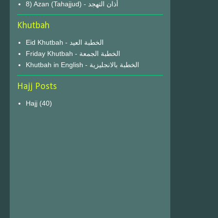
8) Azan (Tahajjud) - أذان التهجد
Khutbah
Eid Khutbah - الخطبة العيد
Friday Khutbah - الخطبة الجمعة
Khutbah in English - الخطبة بالانجليزية
Hajj Posts
Hajj
(40)