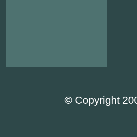
©
Copyright 200